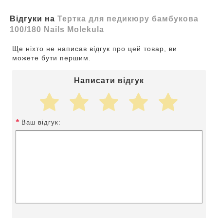
Відгуки на
Тертка для педикюру бамбукова
100/180 Nails Molekula
Ще ніхто не написав відгук про цей товар, ви
можете бути першим.
Написати відгук
Ваш відгук: