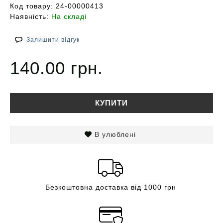
Код товару:
24-00000413
Наявність:
На складі
Залишити відгук
140.00 грн.
КУПИТИ
В улюблені
Безкоштовна доставка від 1000 грн