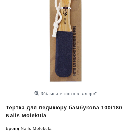
Збільшити фото з галереї
Тертка для педикюру бамбукова 100/180
Nails Molekula
Бренд
Nails Molekula