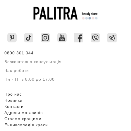
0800 301 044
Безкоштовна консультація
Час роботи
Пн - Пт з 8:00 до 17:00
Про нас
Новинки
Контакти
Адреси магазинів
Стаємо кращими
Енциклопедія краси