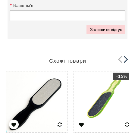
Ваше ім'я
Залишити відгук
Схожі товари
-15%