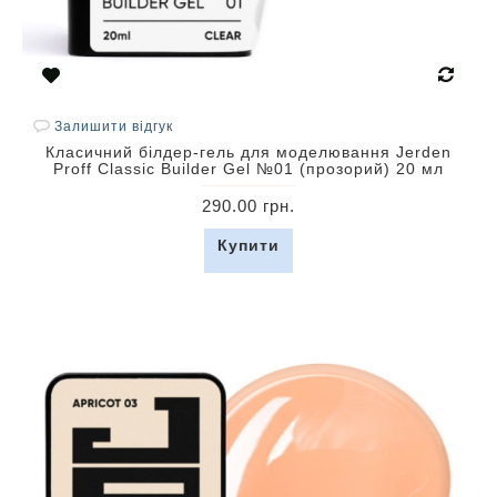
Залишити відгук
Класичний білдер-гель для моделювання Jerden
Proff Classic Builder Gel №01 (прозорий) 20 мл
290.00 грн.
Купити