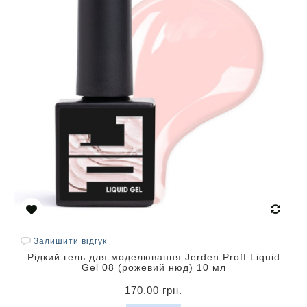
Залишити відгук
Рідкий гель для моделювання Jerden Proff Liquid
Gel 08 (рожевий нюд) 10 мл
170.00 грн.