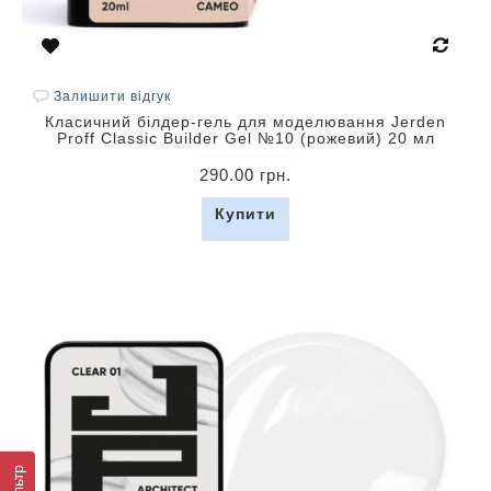
Залишити відгук
Класичний білдер-гель для моделювання Jerden
Proff Classic Builder Gel №10 (рожевий) 20 мл
290.00 грн.
Купити
Фільтр