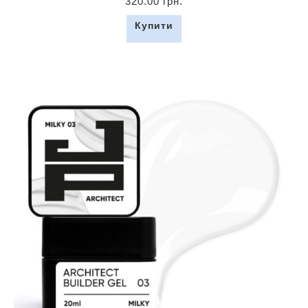
320.00 грн.
Купити