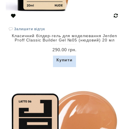
Залишити відгук
Класичний білдер-гель для моделювання Jerden
Proff Classic Builder Gel №05 (нюдовий) 20 мл
290.00 грн.
Купити