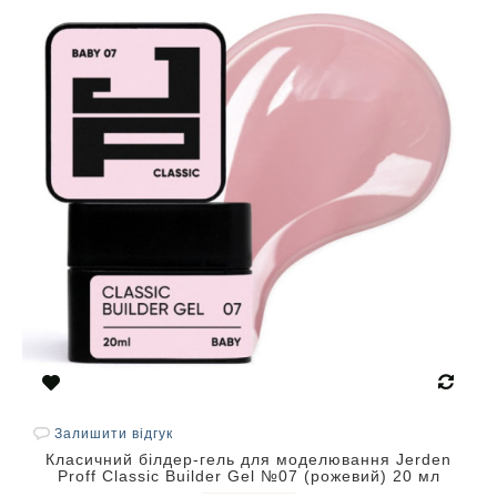
Залишити відгук
Класичний білдер-гель для моделювання Jerden
Proff Classic Builder Gel №07 (рожевий) 20 мл