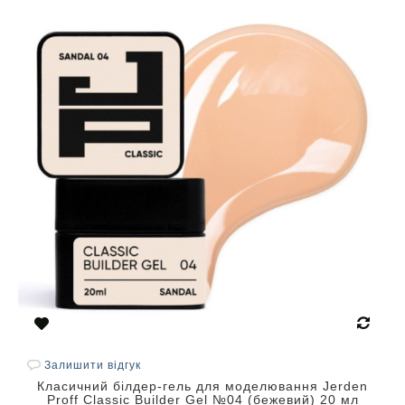
Залишити відгук
Класичний білдер-гель для моделювання Jerden
Proff Classic Builder Gel №04 (бежевий) 20 мл