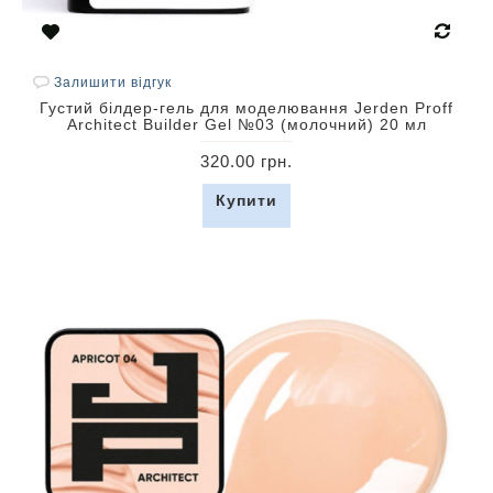
Залишити відгук
Густий білдер-гель для моделювання Jerden Proff
Architect Builder Gel №03 (молочний) 20 мл
320.00 грн.
Купити