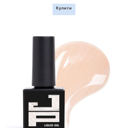
Купити