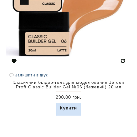
Залишити відгук
Класичний білдер-гель для моделювання Jerden
Proff Classic Builder Gel №06 (бежевий) 20 мл
290.00 грн.
Купити