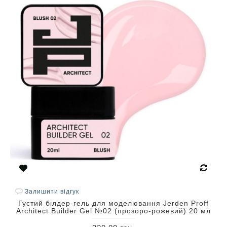
Залишити відгук
Густий білдер-гель для моделювання Jerden Proff
Architect Builder Gel №02 (прозоро-рожевий) 20 мл