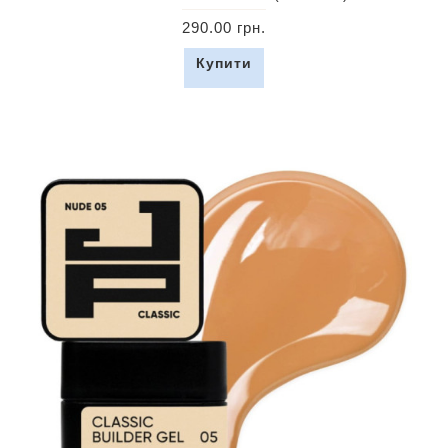
290.00 грн.
Купити