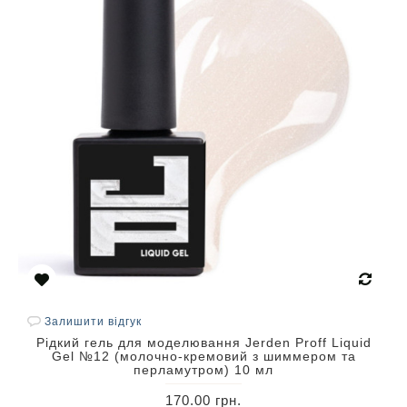
Залишити відгук
Рідкий гель для моделювання Jerden Proff Liquid
Gel №12 (молочно-кремовий з шиммером та
перламутром) 10 мл
170.00 грн.