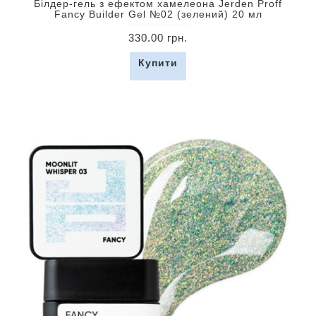
Білдер-гель з ефектом хамелеона Jerden Proff
Fancy Builder Gel №02 (зелений) 20 мл
330.00 грн.
Купити