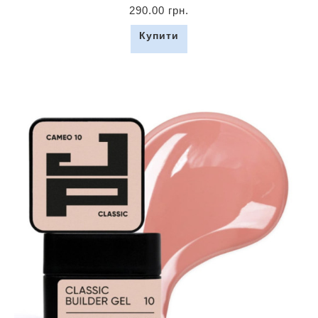
290.00 грн.
Купити