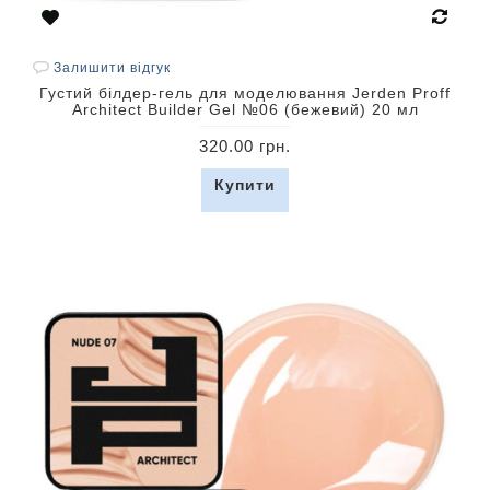
Залишити відгук
Густий білдер-гель для моделювання Jerden Proff
Architect Builder Gel №06 (бежевий) 20 мл
320.00 грн.
Купити