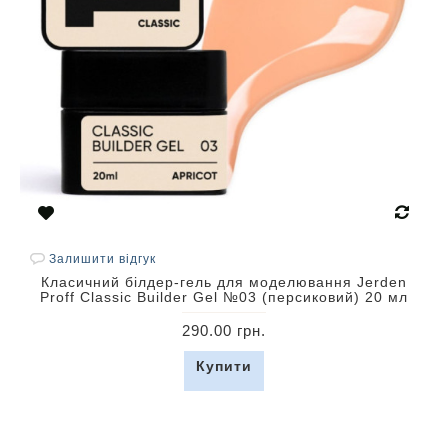
Залишити відгук
Класичний білдер-гель для моделювання Jerden
Proff Classic Builder Gel №03 (персиковий) 20 мл
290.00 грн.
Купити