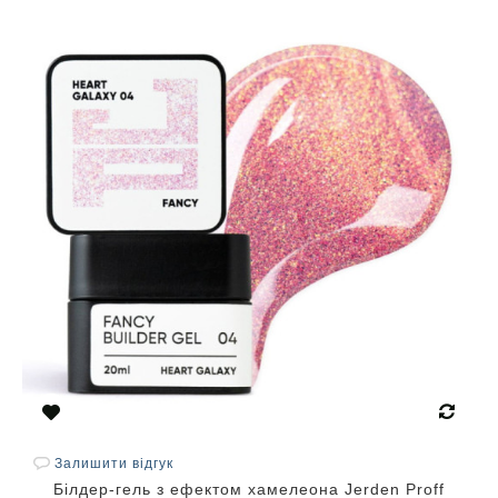
Залишити відгук
Білдер-гель з ефектом хамелеона Jerden Proff