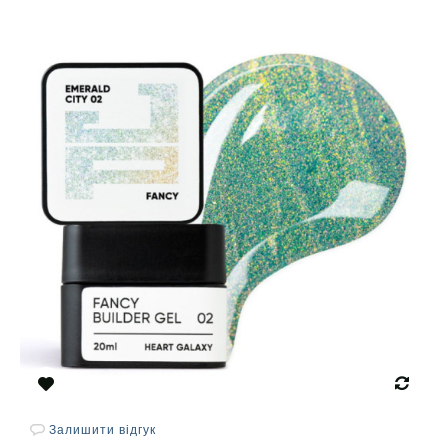
Залишити відгук