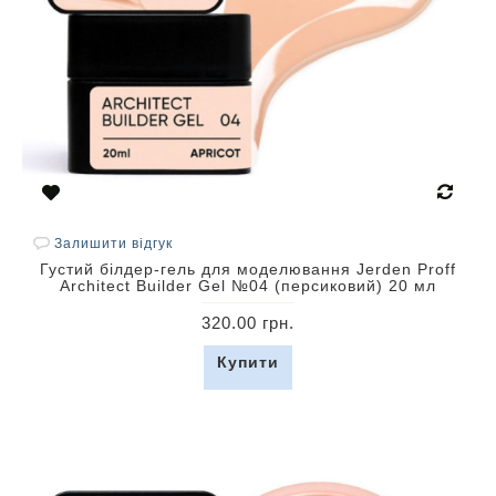
Залишити відгук
Густий білдер-гель для моделювання Jerden Proff
Architect Builder Gel №04 (персиковий) 20 мл
320.00 грн.
Купити