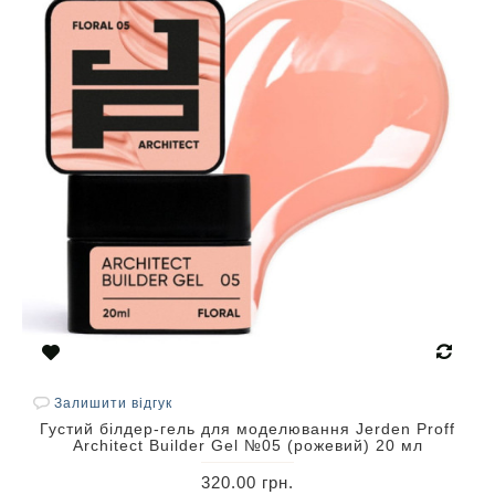
Залишити відгук
Густий білдер-гель для моделювання Jerden Proff
Architect Builder Gel №05 (рожевий) 20 мл
320.00 грн.