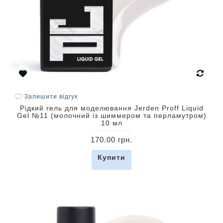
Залишити відгук
Рідкий гель для моделювання Jerden Proff Liquid
Gel №11 (молочний із шиммером та перламутром)
10 мл
170.00 грн.
Купити