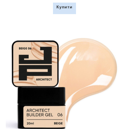
Купити