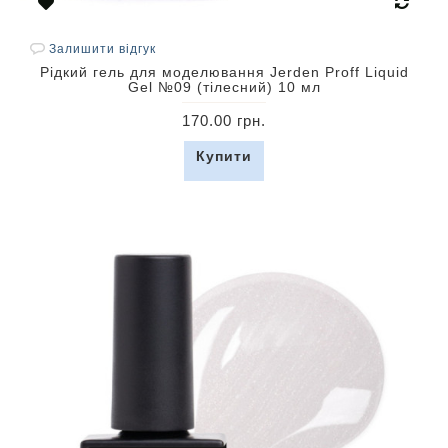
Залишити відгук
Рідкий гель для моделювання Jerden Proff Liquid
Gel №09 (тілесний) 10 мл
170.00 грн.
Купити