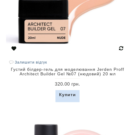
Залишити відгук
Густий білдер-гель для моделювання Jerden Proff
Architect Builder Gel №07 (нюдовий) 20 мл
320.00 грн.
Купити