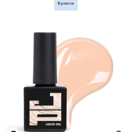
Купити