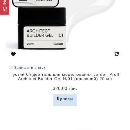
Залишити відгук
Густий білдер-гель для моделювання Jerden Proff
Architect Builder Gel №01 (прозорий) 20 мл
320.00 грн.
Купити