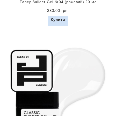
Fancy Builder Gel №04 (рожевий) 20 мл
330.00 грн.
Купити