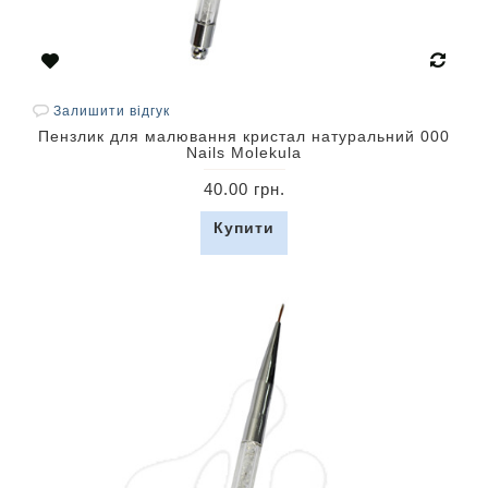
Залишити відгук
Пензлик для малювання кристал натуральний 000
Nails Molekula
40.00 грн.
Купити