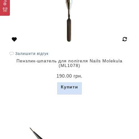
Залишити відгук
Пензлик-шпатель для полігеля Nails Molekula
(ML1078)
190.00 грн.
Купити