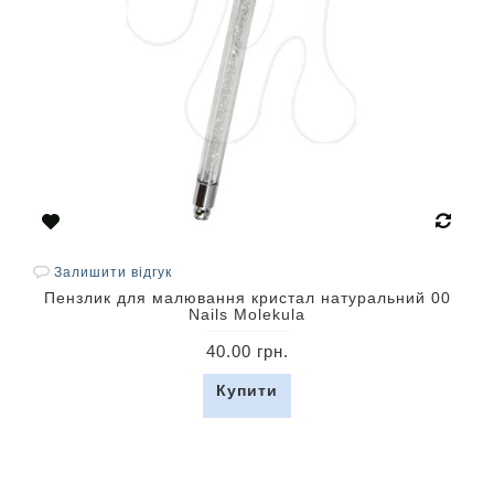
Залишити відгук
Пензлик для малювання кристал натуральний 00
Nails Molekula
40.00 грн.
Купити