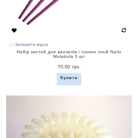
Залишити відгук
Набір кистей для вензелів і тонких ліній Nails
Molekula 3 шт
70.00 грн.
Купити