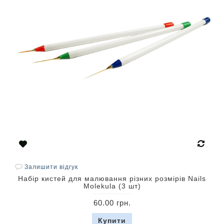
Залишити відгук
Набір кистей для малювання різних розмірів Nails
Molekula (3 шт)
60.00 грн.
Купити