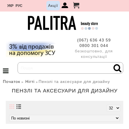
Акції
УКР
РУС
(067) 636 43 59
0800 301 044
безкоштовно, для
консультації
Початок
Нігті
Пензлі та аксесуари для дизайну
ПЕНЗЛІ ТА АКСЕСУАРИ ДЛЯ ДИЗАЙНУ