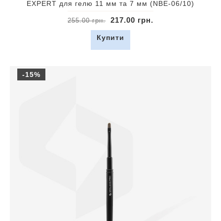
EXPERT для гелю 11 мм та 7 мм (NBE-06/10)
217.00 грн.
255.00 грн.
Купити
-15%