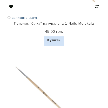
Залишити відгук
Пензлик "білка" натуральна 1 Nails Molekula
45.00 грн.
Купити