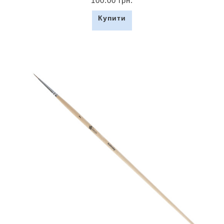
100.00 грн.
Купити