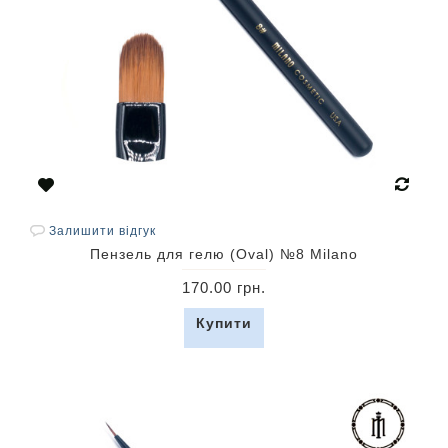
Залишити відгук
Пензель для гелю (Oval) №8 Milano
170.00 грн.
Купити