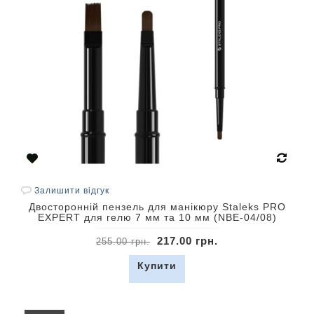
Залишити відгук
Двосторонній пензель для манікюру Staleks PRO
EXPERT для гелю 7 мм та 10 мм (NBE-04/08)
217.00 грн.
255.00 грн.
Купити