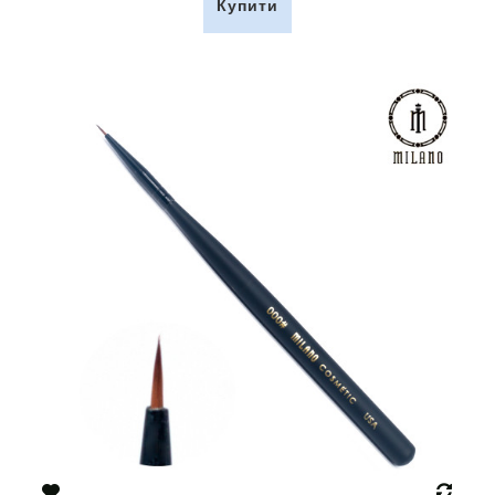
Купити