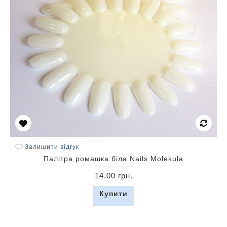
Залишити відгук
Палітра ромашка біла Nails Molekula
14.00 грн.
Купити