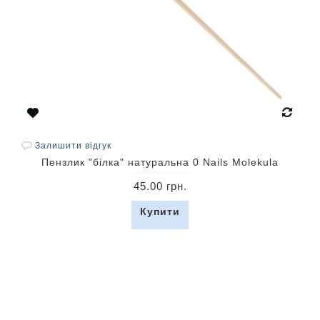
Залишити відгук
Пензлик "білка" натуральна 0 Nails Molekula
45.00 грн.
Купити