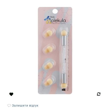
Залишити відгук