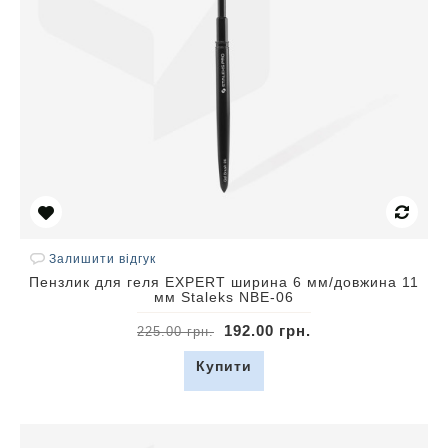
Залишити відгук
Пензлик для геля EXPERT ширина 6 мм/довжина 11
мм Staleks NBE-06
192.00 грн.
225.00 грн.
Купити