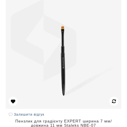
Залишити відгук
Пензлик для градієнту EXPERT ширина 7 мм/
довжина 11 мм Staleks NBE-07