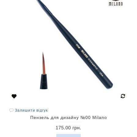
Залишити відгук
Пензель для дизайну №00 Milano
175.00 грн.