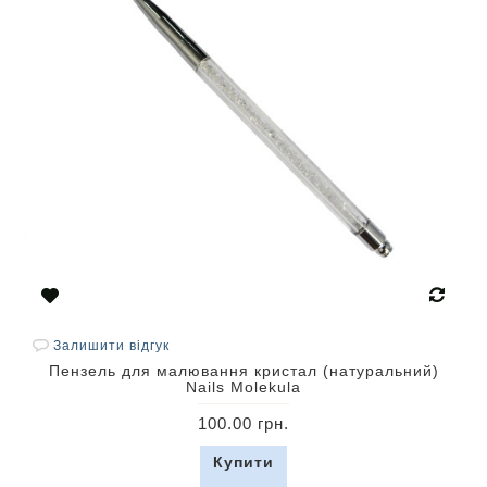
Залишити відгук
Пензель для малювання кристал (натуральний)
Nails Molekula
100.00 грн.
Купити