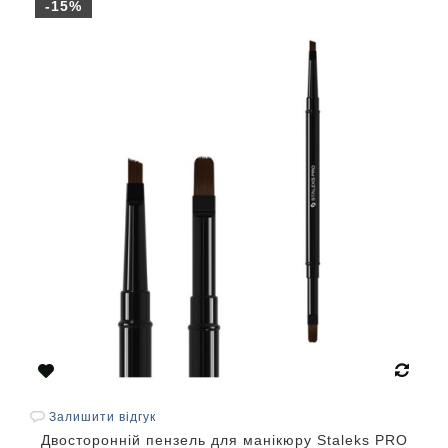
-15%
Залишити відгук
Двосторонній пензель для манікюру Staleks PRO