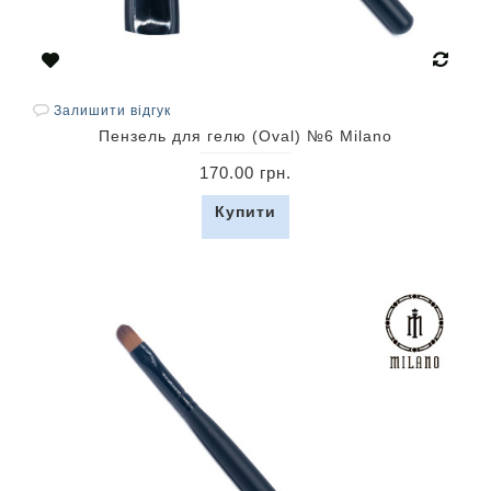
Залишити відгук
Пензель для гелю (Oval) №6 Milano
170.00 грн.
Купити