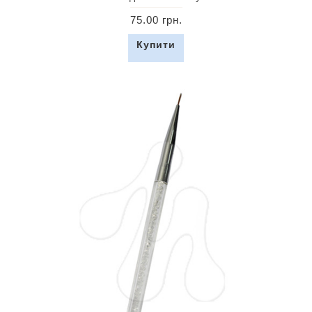
75.00 грн.
Купити