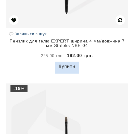
Залишити відгук
Пензлик для гелю EXPERT ширина 4 мм/довжина 7
мм Staleks NBE-04
192.00 грн.
225.00 грн.
Купити
-15%