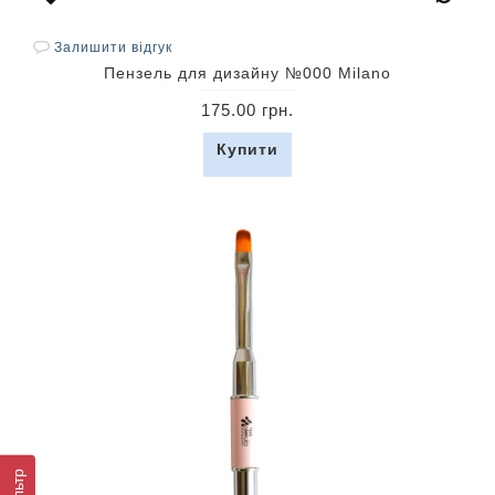
Залишити відгук
Пензель для дизайну №000 Milano
175.00 грн.
Купити
Фільтр