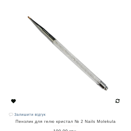
Залишити відгук
Пензлик для гелю кристал № 2 Nails Molekula