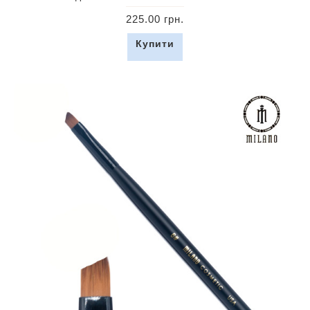
225.00 грн.
Купити