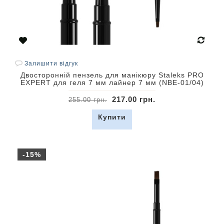
Залишити відгук
Двосторонній пензель для манікюру Staleks PRO
EXPERT для геля 7 мм лайнер 7 мм (NBE-01/04)
217.00 грн.
255.00 грн.
Купити
-15%