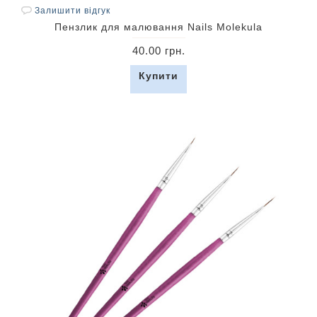
Залишити відгук
Пензлик для малювання Nails Molekula
40.00 грн.
Купити