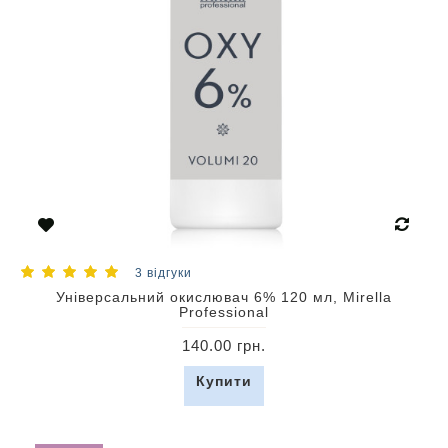
3 відгуки
Універсальний окислювач 6% 120 мл, Mirella
Professional
140.00 грн.
Купити