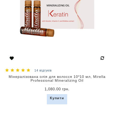
14 відгуків
Мінералізована олія для волосся 10*10 мл, Mirella
Professional Mineralizing Oil
1,080.00 грн.
Купити