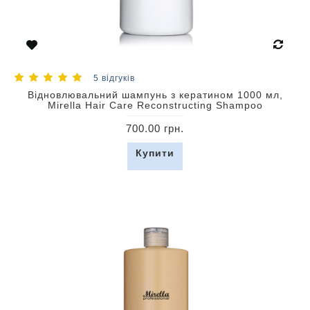
5 відгуків
Відновлювальний шампунь з кератином 1000 мл,
Mirella Hair Care Reconstructing Shampoo
700.00 грн.
Купити