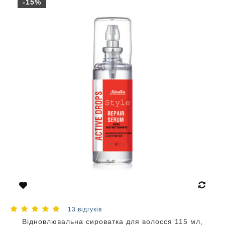
-15%
13 відгуків
Відновлювальна сироватка для волосся 115 мл,