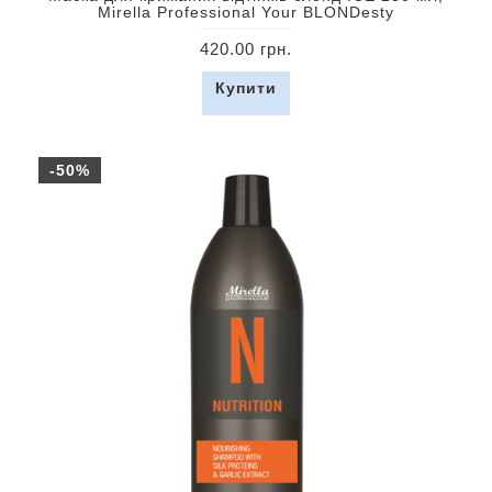
Mirella Professional Your BLONDesty
420.00 грн.
Купити
-50%