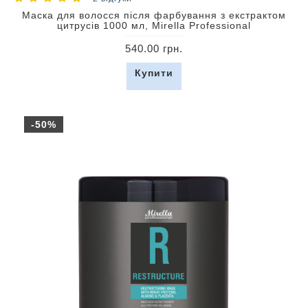
Маска для волосся після фарбування з екстрактом
цитрусів 1000 мл, Mirella Professional
540.00 грн.
Купити
-50%