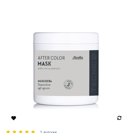
2 відгуки