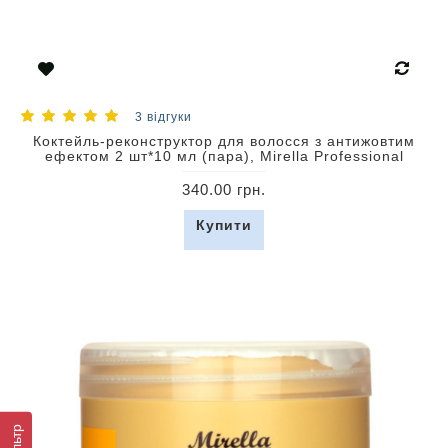
3 відгуки
Коктейль-реконструктор для волосся з антижовтим
ефектом 2 шт*10 мл (пара), Mirella Professional
340.00 грн.
Купити
Фільтр