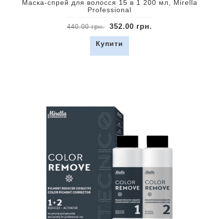
Маска-спрей для волосся 15 в 1 200 мл, Mirella
Professional
352.00 грн.
440.00 грн.
Купити