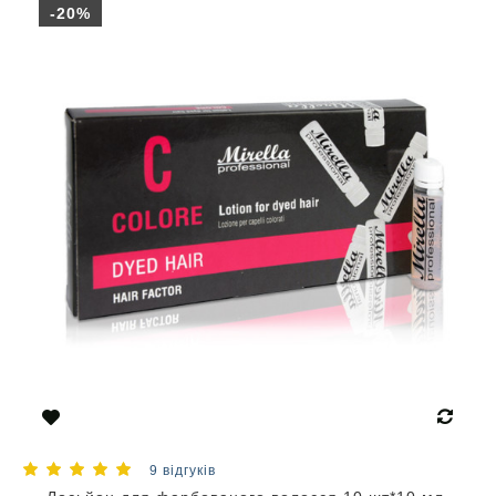
-20%
9 відгуків