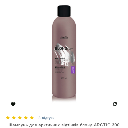
3 відгуки
Шампунь для арктичних відтінків блонд ARCTIC 300