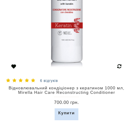
6 відгуків
Відновлювальний кондіціонер з кератином 1000 мл,
Mirella Hair Care Reconstructing Conditioner
700.00 грн.
Купити