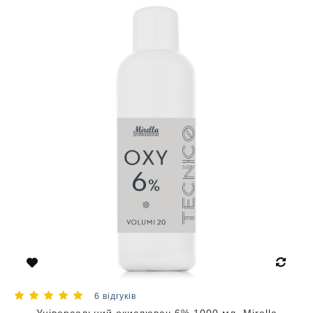
6 відгуків