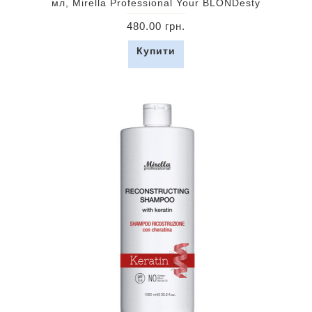
мл, Mirella Professional Your BLONDesty
480.00 грн.
Купити