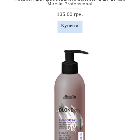
Mirella Professional
135.00 грн.
Купити