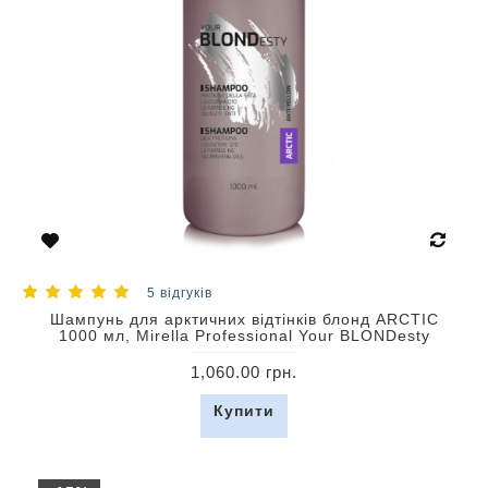
5 відгуків
Шампунь для арктичних відтінків блонд ARCTIC
1000 мл, Mirella Professional Your BLONDesty
1,060.00 грн.
Купити