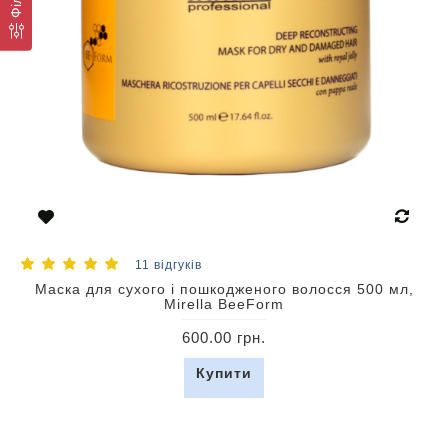
11 відгуків
Маска для сухого і пошкодженого волосся 500 мл,
Mirella BeeForm
600.00 грн.
Купити