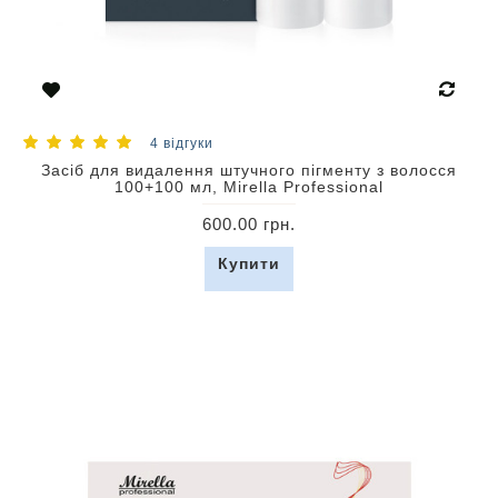
4 відгуки
Засіб для видалення штучного пігменту з волосся
100+100 мл, Mirella Professional
600.00 грн.
Купити