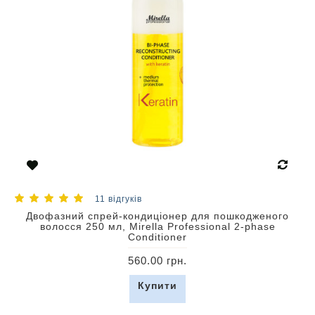
11 відгуків
Двофазний спрей-кондиціонер для пошкодженого
волосся 250 мл, Mirella Professional 2-phase
Conditioner
560.00 грн.
Купити