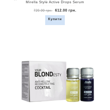
Mirella Style Active Drops Serum
612.00 грн.
720.00 грн.
Купити