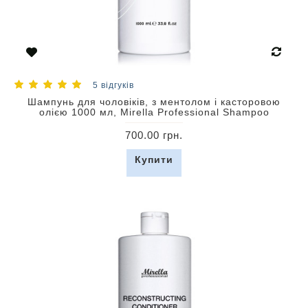
5 відгуків
Шампунь для чоловіків, з ментолом і касторовою
олією 1000 мл, Mirella Professional Shampoo
700.00 грн.
Купити