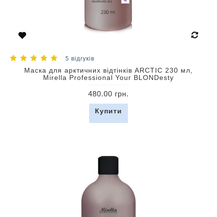
5 відгуків
Маска для арктичних відтінків ARCTIC 230 мл,
Mirella Professional Your BLONDesty
480.00 грн.
Купити