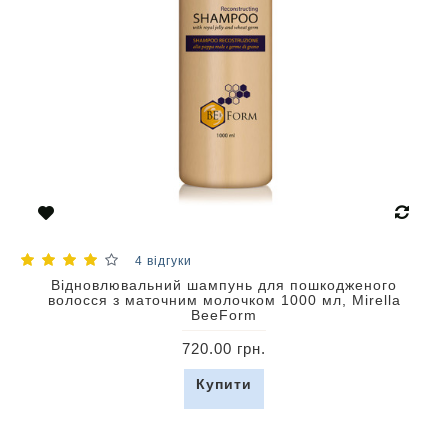
4 відгуки
Відновлювальний шампунь для пошкодженого
волосся з маточним молочком 1000 мл, Mirella
BeeForm
720.00 грн.
Купити