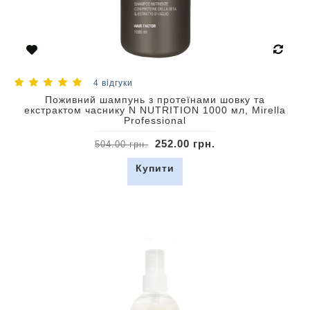
4 відгуки
Поживний шампунь з протеїнами шовку та
екстрактом часнику N NUTRITION 1000 мл, Mirella
Professional
252.00 грн.
504.00 грн.
Купити