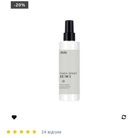
-20%
24 відгуки