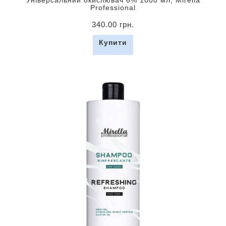
Універсальний окислювач 6% 1000 мл, Mirella
Professional
340.00 грн.
Купити