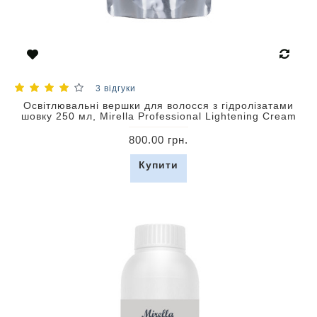
3 відгуки
Освітлювальні вершки для волосся з гідролізатами
шовку 250 мл, Mirella Professional Lightening Cream
800.00 грн.
Купити