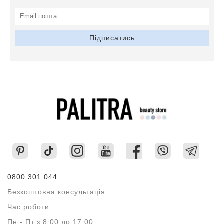
Підписатись
0800 301 044
Безкоштовна консультація
Час роботи
Пн - Пт з 8:00 до 17:00