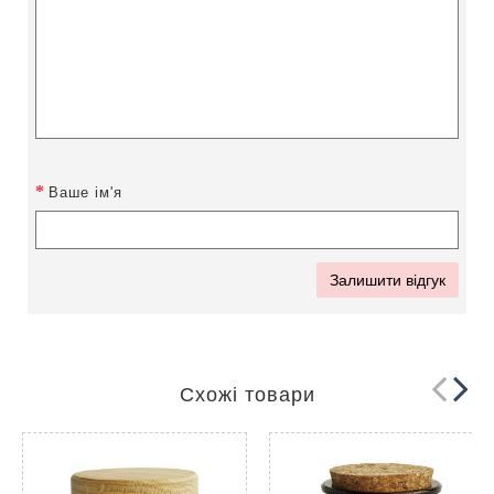
Ваше ім'я
Залишити відгук
Схожі товари