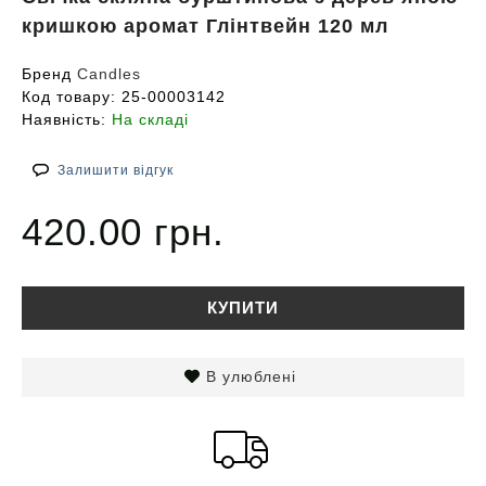
кришкою аромат Глінтвейн 120 мл
Бренд
Candles
Код товару:
25-00003142
Наявність:
На складі
Залишити відгук
420.00 грн.
КУПИТИ
В улюблені