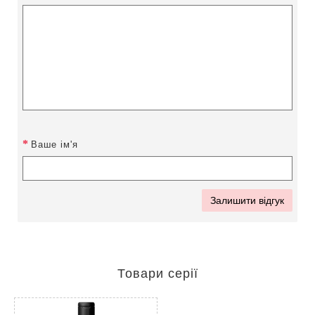
Ваше ім'я
Залишити відгук
Товари серії