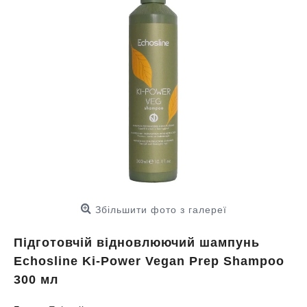
Збільшити фото з галереї
Підготовчій відновлюючий шампунь
Echosline Ki-Power Vegan Prep Shampoo
300 мл