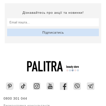
Дізнавайтесь про акції та новинки!
Підписатись
0800 301 044
Безкоштовна консультація