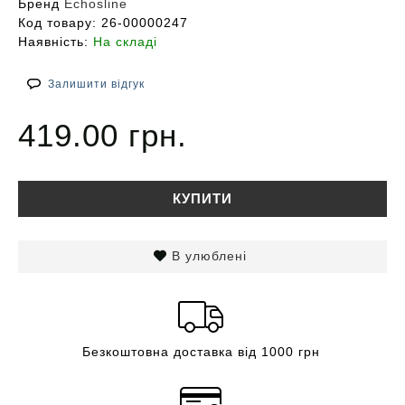
Бренд
Echosline
Код товару:
26-00000247
Наявність:
На складі
Залишити відгук
419.00 грн.
КУПИТИ
В улюблені
Безкоштовна доставка від 1000 грн