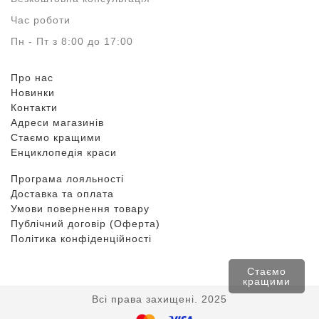
Час роботи
Пн - Пт з 8:00 до 17:00
Про нас
Новинки
Контакти
Адреси магазинів
Стаємо кращими
Енциклопедія краси
Програма лояльності
Доставка та оплата
Умови повернення товару
Публічний договір (Оферта)
Політика конфіденційності
Стаємо
кращими
Всі права захищені. 2025