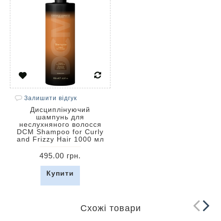
Залишити відгук
Дисциплінуючий
шампунь для
неслухняного волосся
DCM Shampoo for Curly
and Frizzy Hair 1000 мл
495.00 грн.
Купити
Схожі товари