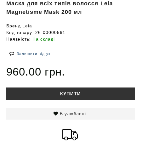
Маска для всіх типів волосся Leia
Magnetisme Mask 200 мл
Бренд
Leia
Код товару:
26-00000561
Наявність:
На складі
Залишити відгук
960.00 грн.
КУПИТИ
В улюблені