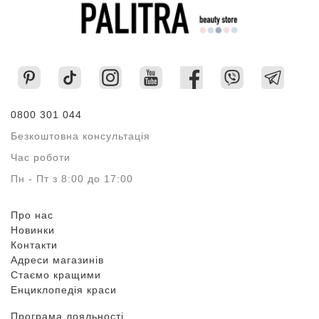
0800 301 044
Безкоштовна консультація
Час роботи
Пн - Пт з 8:00 до 17:00
Про нас
Новинки
Контакти
Адреси магазинів
Стаємо кращими
Енциклопедія краси
Програма лояльності