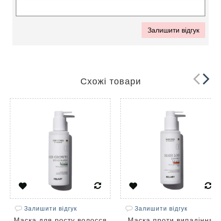
Залишити відгук
Схожі товари
Залишити відгук
Залишити відгук
Маска для росту волосся
Маска проти випадіння