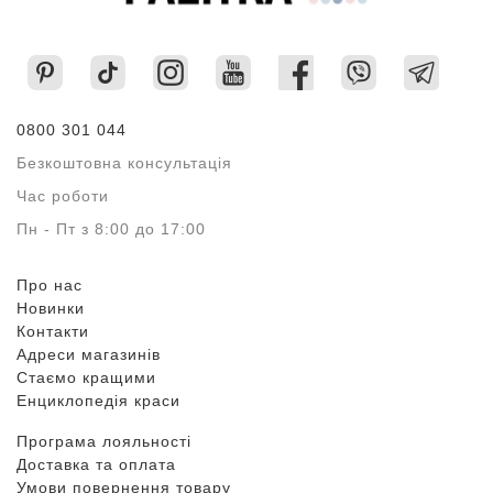
0800 301 044
Безкоштовна консультація
Час роботи
Пн - Пт з 8:00 до 17:00
Про нас
Новинки
Контакти
Адреси магазинів
Стаємо кращими
Енциклопедія краси
Програма лояльності
Доставка та оплата
Умови повернення товару