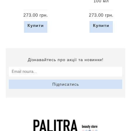
100 мл
273.00 грн.
273.00 грн.
Купити
Купити
Дізнавайтесь про акції та новинки!
Підписатись