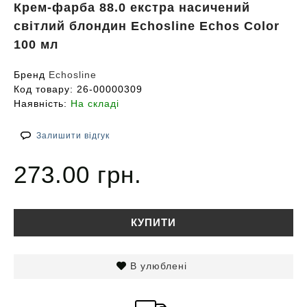
Крем-фарба 88.0 екстра насичений
світлий блондин Echosline Echos Color
100 мл
Бренд
Echosline
Код товару:
26-00000309
Наявність:
На складі
Залишити відгук
273.00 грн.
КУПИТИ
В улюблені