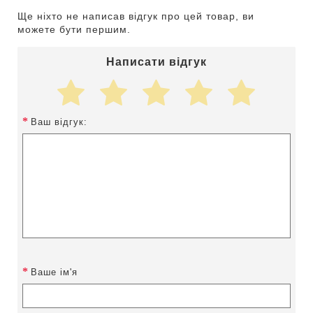
Ще ніхто не написав відгук про цей товар, ви
можете бути першим.
Написати відгук
Ваш відгук:
Ваше ім'я