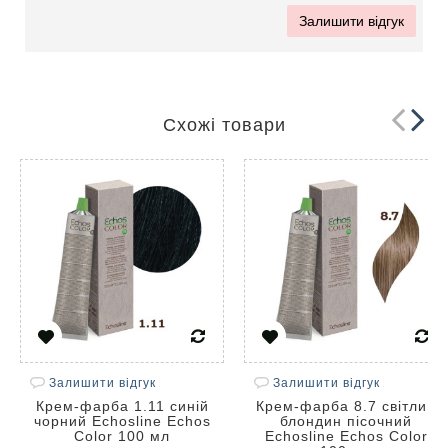
Залишити відгук
Схожі товари
Залишити відгук
Залишити відгук
Крем-фарба 1.11 синій
Крем-фарба 8.7 світлий
чорний Echosline Echos
блондин пісочний
Color 100 мл
Echosline Echos Color