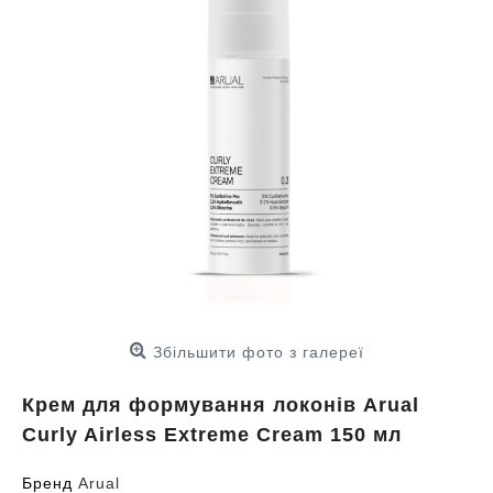
Збільшити фото з галереї
Крем для формування локонів Arual
Curly Airless Extreme Cream 150 мл
Бренд
Arual