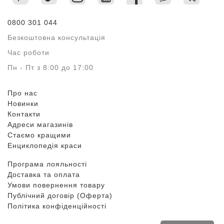
0800 301 044
Безкоштовна консультація
Час роботи
Пн - Пт з 8:00 до 17:00
Про нас
Новинки
Контакти
Адреси магазинів
Стаємо кращими
Енциклопедія краси
Програма лояльності
Доставка та оплата
Умови повернення товару
Публічний договір (Оферта)
Політика конфіденційності