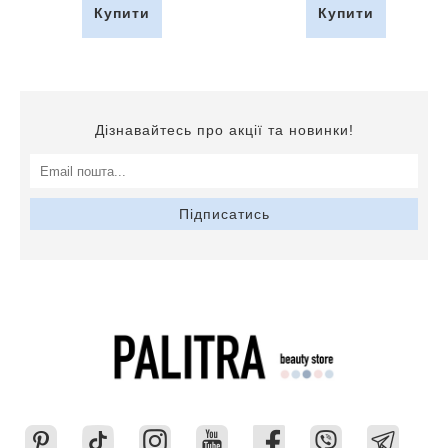
Купити
Купити
Дізнавайтесь про акції та новинки!
Підписатись