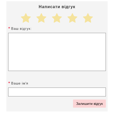
Написати відгук
Ваш відгук:
Ваше ім'я
Залишити відгук