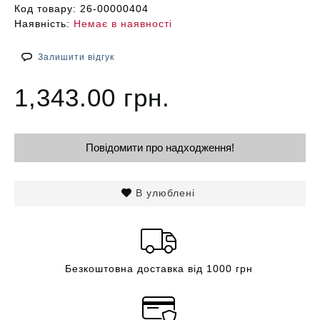
Код товару:
26-00000404
Наявність:
Немає в наявності
Залишити відгук
1,343.00 грн.
Повідомити про надходження!
В улюблені
Безкоштовна доставка від 1000 грн