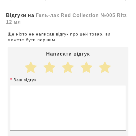
Відгуки на
Гель-лак Red Collection №005 Ritz
12 мл
Ще ніхто не написав відгук про цей товар, ви
можете бути першим.
Написати відгук
Ваш відгук: