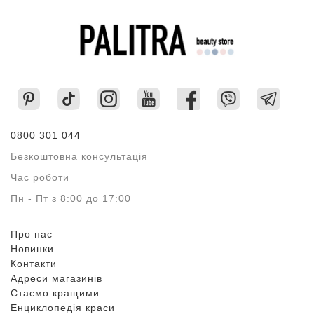
0800 301 044
Безкоштовна консультація
Час роботи
Пн - Пт з 8:00 до 17:00
Про нас
Новинки
Контакти
Адреси магазинів
Стаємо кращими
Енциклопедія краси