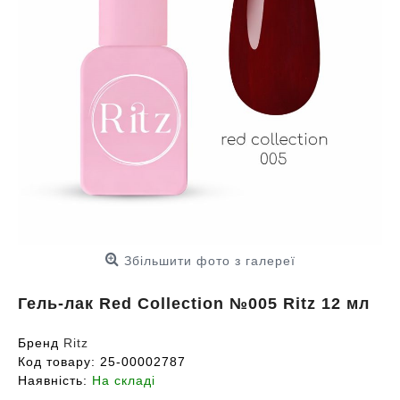
Збільшити фото з галереї
Гель-лак Red Collection №005 Ritz 12 мл
Бренд
Ritz
Код товару:
25-00002787
Наявність:
На складі