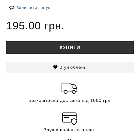
Залишити відгук
195.00 грн.
КУПИТИ
В улюблені
Безкоштовна доставка від 1000 грн
Зручні варіанти оплат