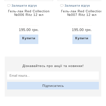
Залишити відгук
Залишити відгук
Гель-лак Red Collection
Гель-лак Red Collection
№006 Ritz 12 мл
№007 Ritz 12 мл
195.00 грн.
195.00 грн.
Купити
Купити
Дізнавайтесь про акції та новинки!
Підписатись