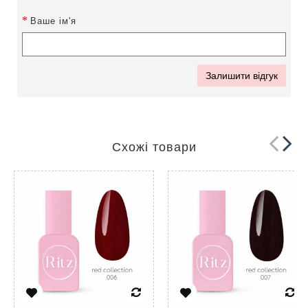
Ваше ім'я
Залишити відгук
Схожі товари