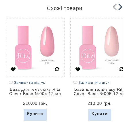
Схожі товари
Залишити відгук
Залишити відгук
База для гель-лаку Ritz
База для гель-лаку Ritz
Cover Base №004 12 мл
Cover Base №005 12 мл
210.00 грн.
210.00 грн.
Купити
Купити