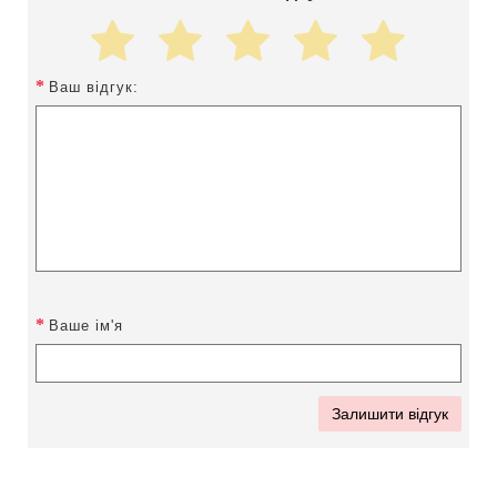
Ваш відгук:
Ваше ім'я
Залишити відгук