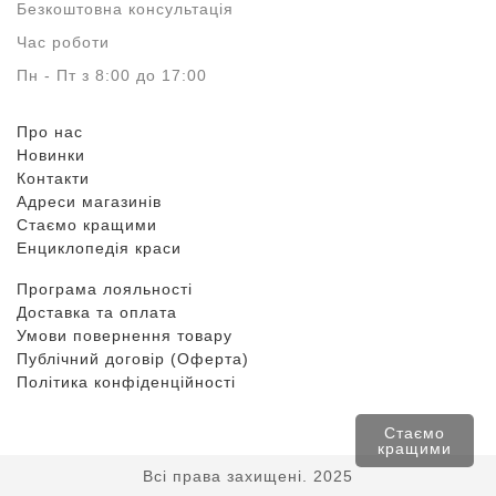
Безкоштовна консультація
Час роботи
Пн - Пт з 8:00 до 17:00
Про нас
Новинки
Контакти
Адреси магазинів
Стаємо кращими
Енциклопедія краси
Програма лояльності
Доставка та оплата
Умови повернення товару
Публічний договір (Оферта)
Політика конфіденційності
Стаємо
кращими
Всі права захищені. 2025