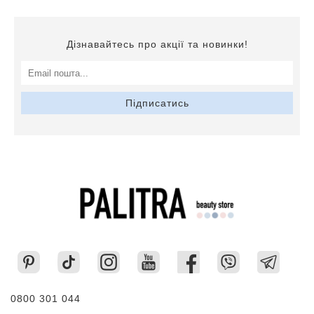
Дізнавайтесь про акції та новинки!
Підписатись
0800 301 044