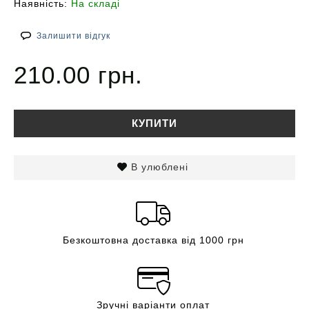
Наявність:
На складі
Залишити відгук
210.00 грн.
КУПИТИ
В улюблені
Безкоштовна доставка від 1000 грн
Зручні варіанти оплат