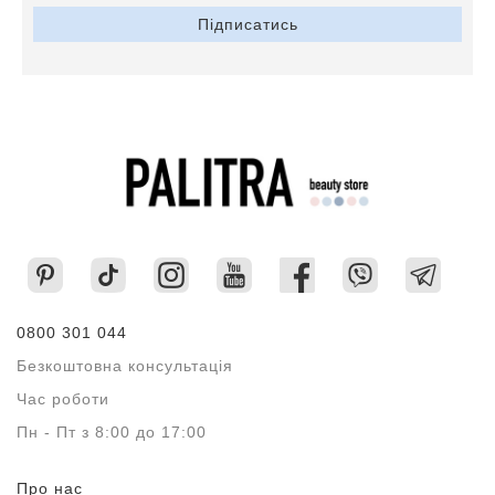
Підписатись
0800 301 044
Безкоштовна консультація
Час роботи
Пн - Пт з 8:00 до 17:00
Про нас