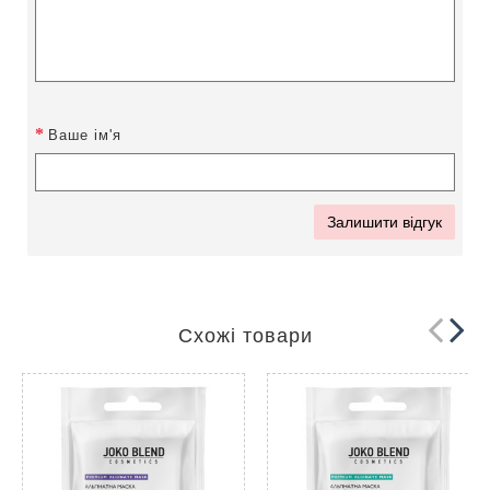
Ваше ім'я
Залишити відгук
Схожі товари