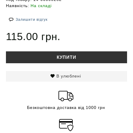
Наявність:
На складі
Залишити відгук
115.00 грн.
КУПИТИ
В улюблені
Безкоштовна доставка від 1000 грн