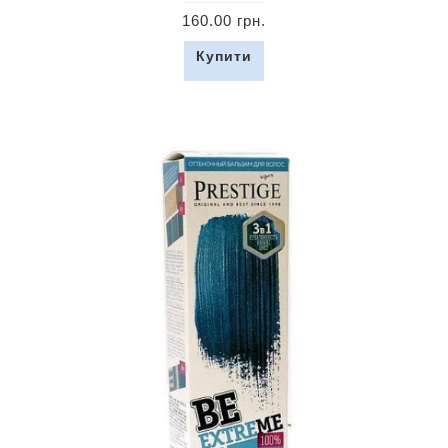
160.00 грн.
Купити