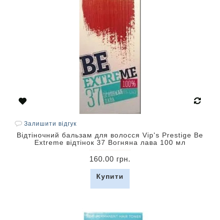
Залишити відгук
Відтіночний бальзам для волосся Vip's Prestige Be
Extreme відтінок 37 Вогняна лава 100 мл
160.00 грн.
Купити