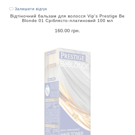
Залишити відгук
Відтіночний бальзам для волосся Vip's Prestige Be
Blonde 01 Сріблясто-платиновий 100 мл
160.00 грн.