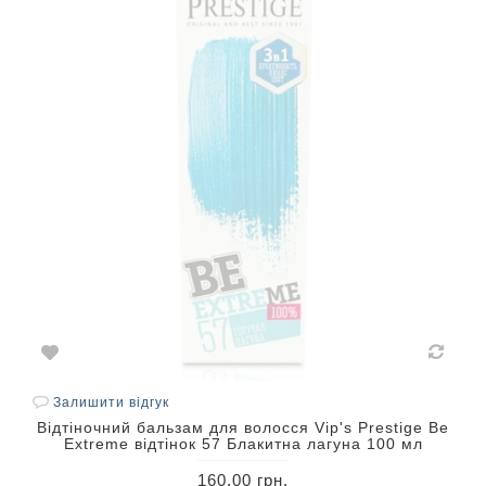
Залишити відгук
Відтіночний бальзам для волосся Vip's Prestige Be
Extreme відтінок 57 Блакитна лагуна 100 мл
160.00 грн.