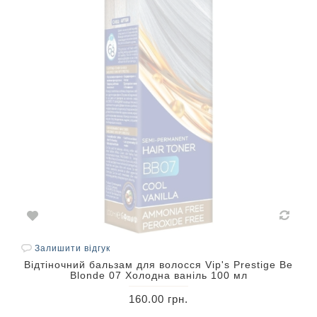
Залишити відгук
Відтіночний бальзам для волосся Vip's Prestige Be
Blonde 07 Холодна ваніль 100 мл
160.00 грн.