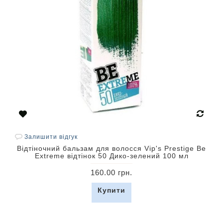
Залишити відгук
Відтіночний бальзам для волосся Vip's Prestige Be
Extreme відтінок 50 Дико-зелений 100 мл
160.00 грн.
Купити