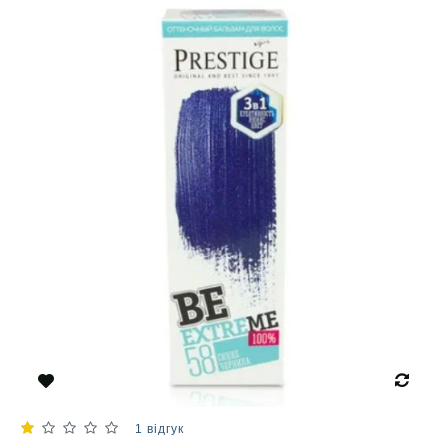
1 відгук