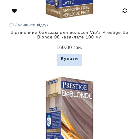
Залишити відгук
Відтіночний бальзам для волосся Vip's Prestige Be
Blonde 06 кава-лате 100 мл
160.00 грн.
Купити