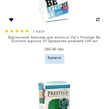
1 відгук
Відтіночний бальзам для волосся Vip's Prestige Be
Extreme відтінок 33 Цукерково-рожевий 100 мл
160.00 грн.
Купити