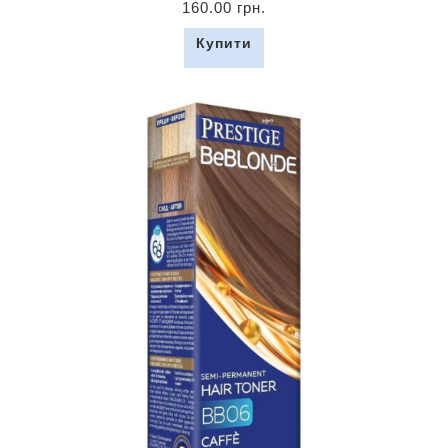
160.00 грн.
Купити