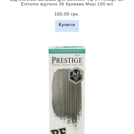
Extreme відтінок 36 Кривава Мері 100 мл
160.00 грн.
Купити