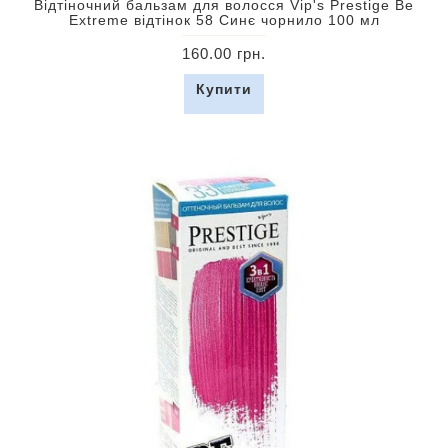
Відтіночний бальзам для волосся Vip's Prestige Be
Extreme відтінок 58 Синє чорнило 100 мл
160.00 грн.
Купити