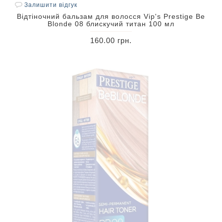
Залишити відгук
Відтіночний бальзам для волосся Vip's Prestige Be
Blonde 08 блискучий титан 100 мл
160.00 грн.