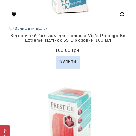
Залишити відгук
Відтіночний бальзам для волосся Vip's Prestige Be
Extreme відтінок 55 Бірюзовий 100 мл
160.00 грн.
Купити
Фільтр