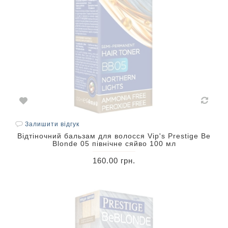
Залишити відгук
Відтіночний бальзам для волосся Vip's Prestige Be
Blonde 05 північне сяйво 100 мл
160.00 грн.