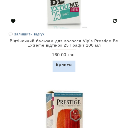
Залишити відгук
Відтіночний бальзам для волосся Vip's Prestige Be
Extreme відтінок 25 Графіт 100 мл
160.00 грн.
Купити