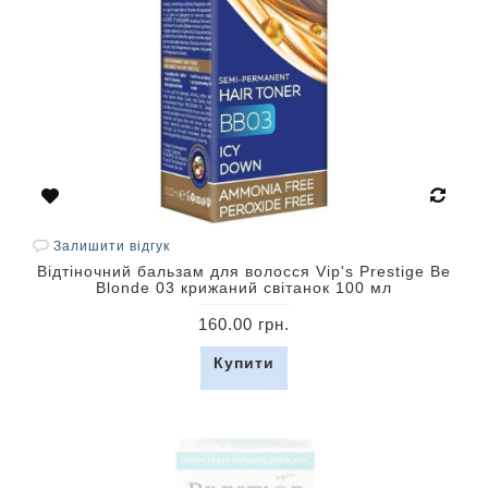
Залишити відгук
Відтіночний бальзам для волосся Vip's Prestige Be
Blonde 03 крижаний світанок 100 мл
160.00 грн.
Купити