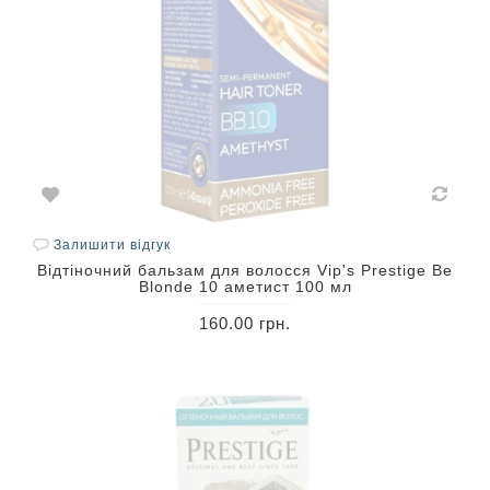
Залишити відгук
Відтіночний бальзам для волосся Vip's Prestige Be
Blonde 10 аметист 100 мл
160.00 грн.