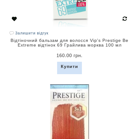
Залишити відгук
Відтіночний бальзам для волосся Vip's Prestige Be
Extreme відтінок 69 Грайлива морква 100 мл
160.00 грн.
Купити