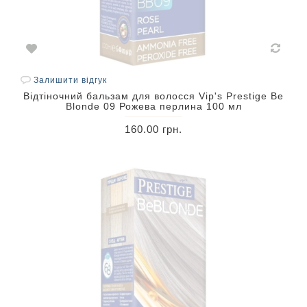
Залишити відгук
Відтіночний бальзам для волосся Vip's Prestige Be
Blonde 09 Рожева перлина 100 мл
160.00 грн.