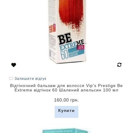
Залишити відгук
Відтіночний бальзам для волосся Vip's Prestige Be
Extreme відтінок 60 Шалений апельсин 100 мл
160.00 грн.
Купити