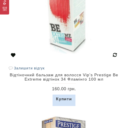
Залишити відгук
Відтіночний бальзам для волосся Vip's Prestige Be
Extreme відтінок 34 Фламінго 100 мл
160.00 грн.
Купити