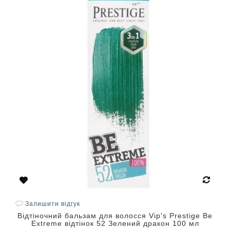
Залишити відгук
Відтіночний бальзам для волосся Vip's Prestige Be
Extreme відтінок 52 Зелений дракон 100 мл