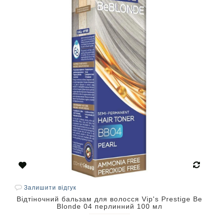
Залишити відгук
Відтіночний бальзам для волосся Vip's Prestige Be
Blonde 04 перлинний 100 мл