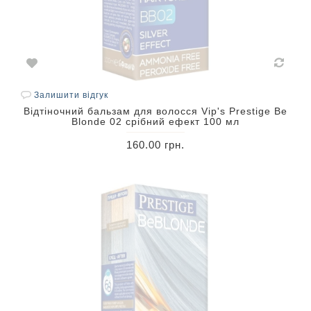
Залишити відгук
Відтіночний бальзам для волосся Vip's Prestige Be
Blonde 02 срібний ефект 100 мл
160.00 грн.