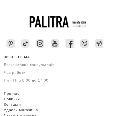
0800 301 044
Безкоштовна консультація
Час роботи
Пн - Пт з 8:00 до 17:00
Про нас
Новинки
Контакти
Адреси магазинів
Стаємо кращими