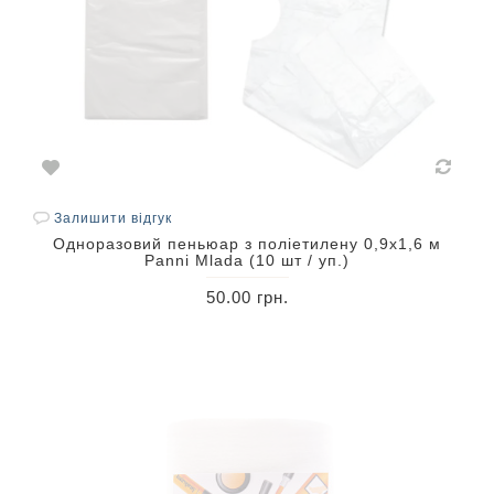
Залишити відгук
Одноразовий пеньюар з поліетилену 0,9х1,6 м
Panni Mlada (10 шт / уп.)
50.00 грн.