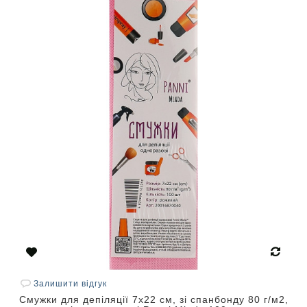
Залишити відгук
Смужки для депіляції 7х22 см, зі спанбонду 80 г/м2,