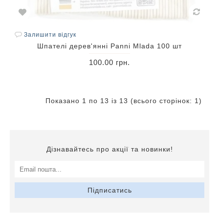
Залишити відгук
Шпателі дерев'янні Panni Mlada 100 шт
100.00 грн.
Показано 1 по 13 із 13 (всього сторінок: 1)
Дізнавайтесь про акції та новинки!
Підписатись