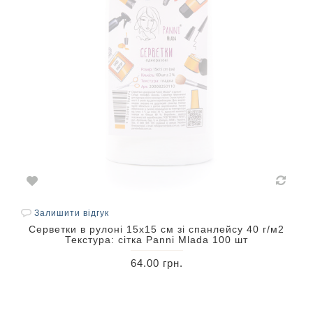
Залишити відгук
Серветки в рулоні 15х15 см зі спанлейсу 40 г/м2
Текстура: сітка Panni Mlada 100 шт
64.00 грн.