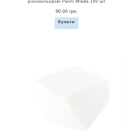
різнокольорові Panni Mlada 100 шт
90.00 грн.
Купити