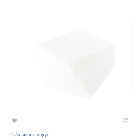
Залишити відгук