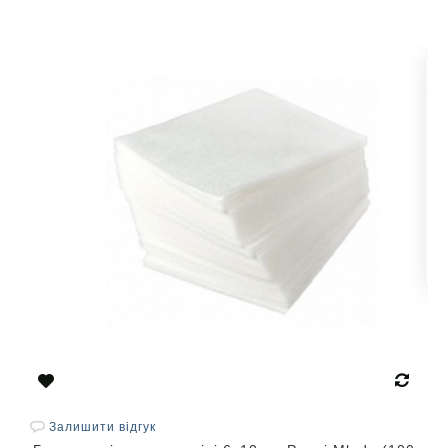
Залишити відгук