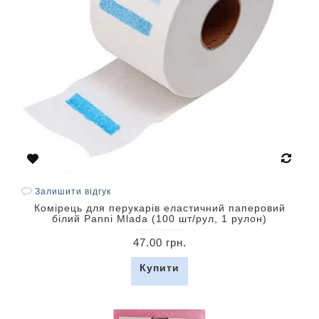
Залишити відгук
Комірець для перукарів еластичний паперовий
білий Panni Mlada (100 шт/рул, 1 рулон)
47.00 грн.
Купити