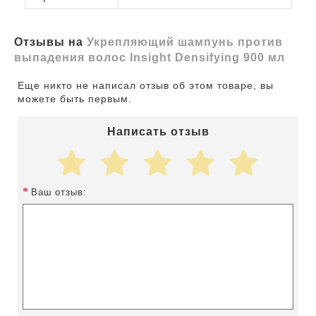
Отзывы на
Укрепляющий шампунь против
выпадения волос Insight Densifying 900 мл
Еще никто не написал отзыв об этом товаре, вы
можете быть первым.
Написать отзыв
Ваш отзыв: