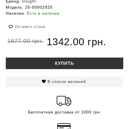
Бренд:
Insight
Модель:
25-00002925
Наличие:
Есть в наличии
Оставить отзыв
1342.00 грн.
1677.00 грн.
КУПИТЬ
В список желаний
Бесплатная доставка от 1000 грн