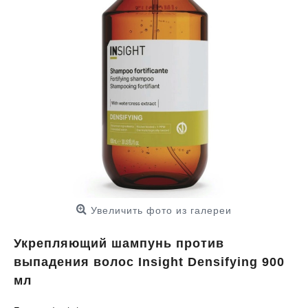
Увеличить фото из галереи
Укрепляющий шампунь против
выпадения волос Insight Densifying 900
мл