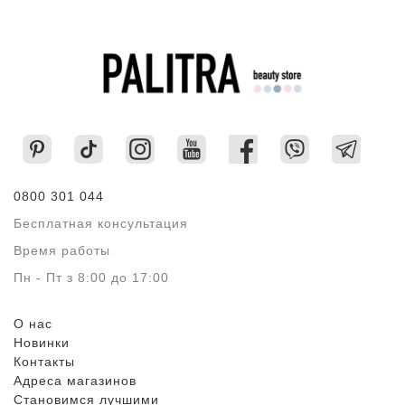
0800 301 044
Бесплатная консультация
Время работы
Пн - Пт з 8:00 до 17:00
О нас
Новинки
Контакты
Адреса магазинов
Становимся лучшими