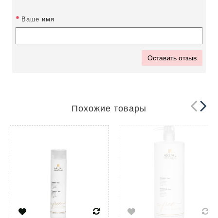
Ваше имя
Оставить отзыв
Похожие товары