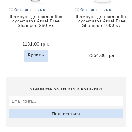
Оставить отзыв
Оставить отзыв
Шампунь для волос без
Шампунь для волос без
сульфатов Arual Free
сульфатов Arual Free
Shampoo 250 мл
Shampoo 1000 мл
1131.00 грн.
Купить
2354.00 грн.
Узнавайте об акциях и новинках!
Подписаться