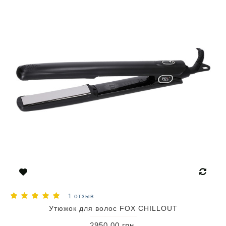
1 отзыв
Утюжок для волос FOX CHILLOUT
2950.00 грн.