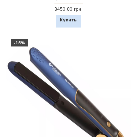
3450.00 грн.
Купить
-15%