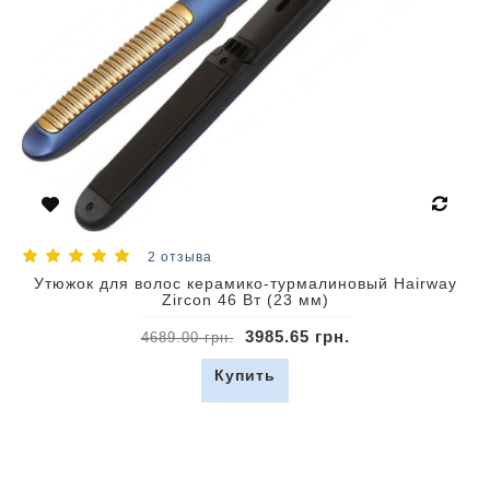
2 отзыва
Утюжок для волос керамико-турмалиновый Hairway
Zircon 46 Вт (23 мм)
3985.65 грн.
4689.00 грн.
Купить