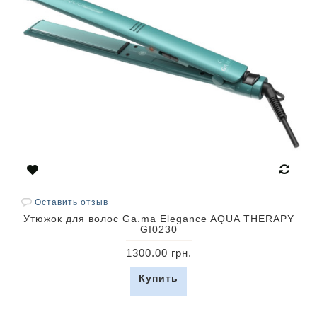
Оставить отзыв
Утюжок для волос Ga.ma Elegance AQUA THERAPY
GI0230
1300.00 грн.
Купить