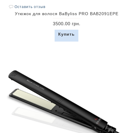
Оставить отзыв
Утюжок для волося BaByliss PRO BAB2091EPE
3500.00 грн.
Купить