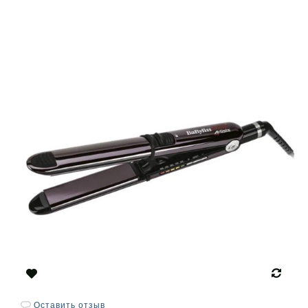
Оставить отзыв