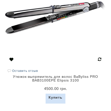
Оставить отзыв
Утюжок-выпрямитель для волос BaByliss PRO
BAB3100EPE Elipsis 3100
4500.00 грн.
Купить