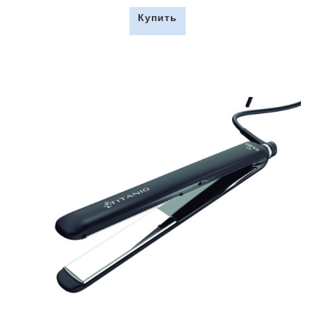
Купить