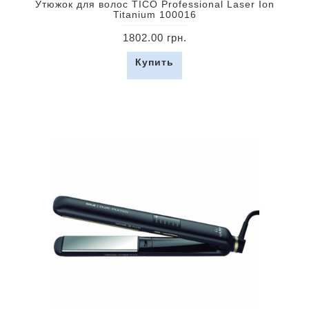
Утюжок для волос TICO Professional Laser Ion
Titanium 100016
1802.00 грн.
Купить