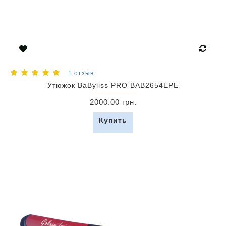
1 отзыв
Утюжок BaByliss PRO BAB2654EPE
2000.00 грн.
Купить