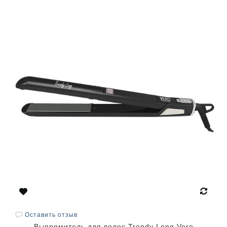
Оставить отзыв
Выпрямитель для волос Trendy Long Vero