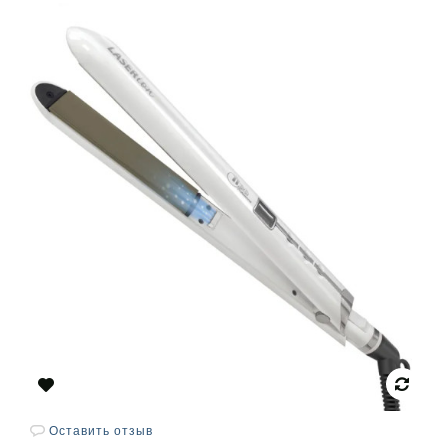
Оставить отзыв