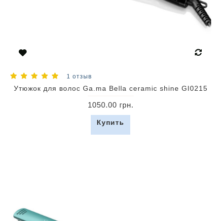
1 отзыв
Утюжок для волос Ga.ma Bella ceramic shine GI0215
1050.00 грн.
Купить