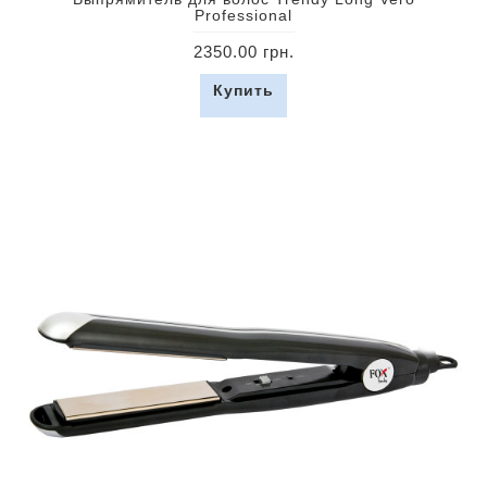
Professional
2350.00 грн.
Купить