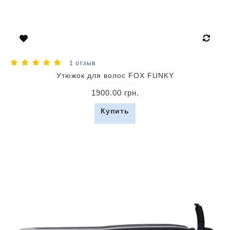
1 отзыв
Утюжок для волос FOX FUNKY
1900.00 грн.
Купить