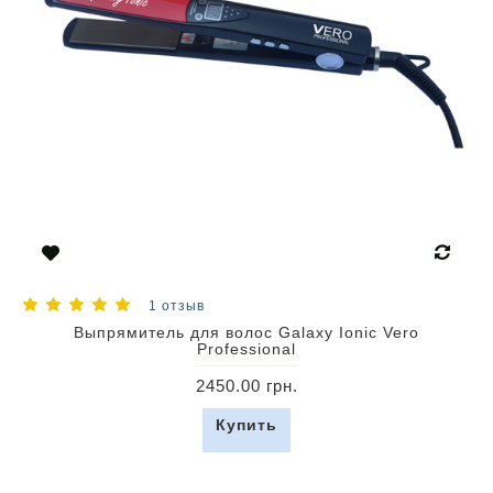
1 отзыв
Выпрямитель для волос Galaxy Ionic Vero
Professional
2450.00 грн.
Купить