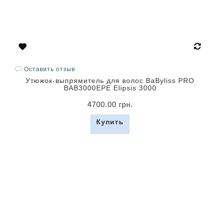
Оставить отзыв
Утюжок-выпрямитель для волос BaByliss PRO
BAB3000EPE Elipsis 3000
4700.00 грн.
Купить