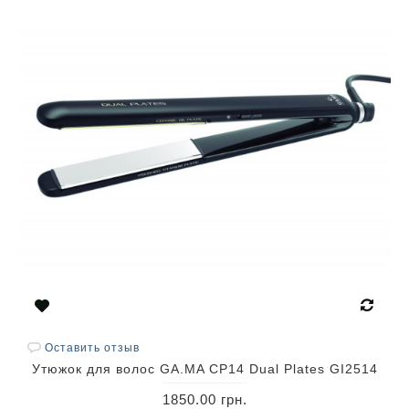
Оставить отзыв
Утюжок для волос GA.MA CP14 Dual Plates GI2514
1850.00 грн.