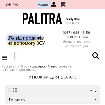
Акции
УКР
РУС
(067) 636 43 59
0800 301 044
бесплатно, для
консультации
Главная
Парикмахерский инструмент
Утюжки для волос
УТЮЖКИ ДЛЯ ВОЛОС