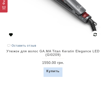
Оставить отзыв
Утюжок для волос GA.MA Titan Keratin Elegance LED
(GI0209)
1550.00 грн.
Купить