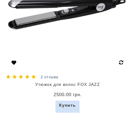
2 отзыва
Утюжок для волос FOX JAZZ
2500.00 грн.
Купить