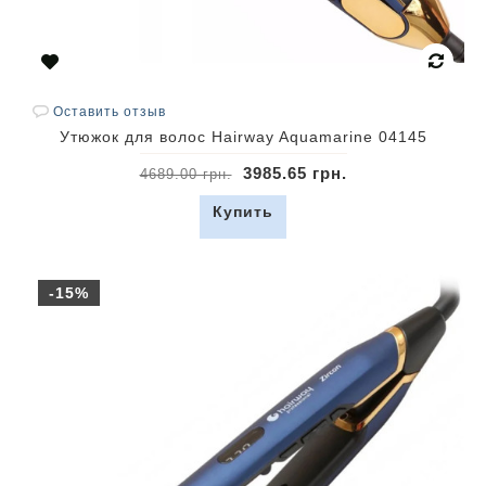
Оставить отзыв
Утюжок для волос Hairway Aquamarine 04145
3985.65 грн.
4689.00 грн.
Купить
-15%