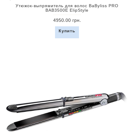
Утюжок-выпрямитель для волос BaByliss PRO
BAB3500E ElipStyle
4950.00 грн.
Купить