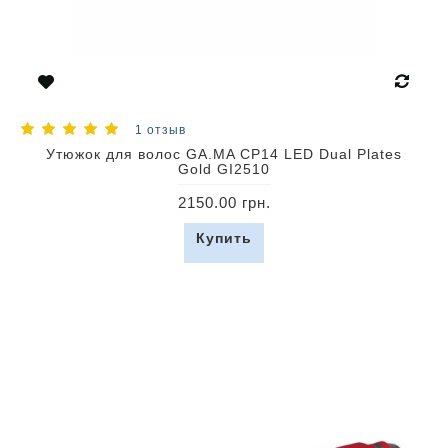
1 отзыв
Утюжок для волос GA.MA CP14 LED Dual Plates
Gold GI2510
2150.00 грн.
Купить