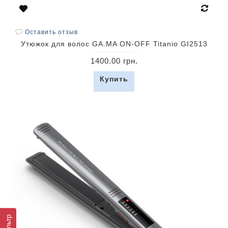
Оставить отзыв
Утюжок для волос GA.MA ON-OFF Titanio GI2513
1400.00 грн.
Купить
Фильтр