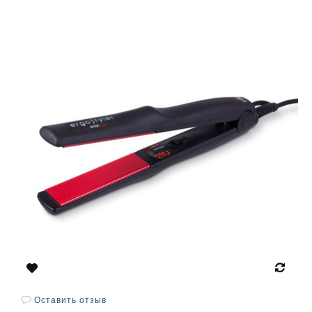
Оставить отзыв