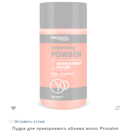
Оставить отзыв
Пудра для прикорневого объема волос Prosalon