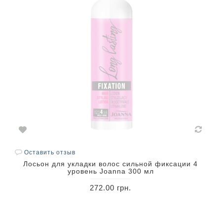
Оставить отзыв
Лосьон для укладки волос сильной фиксации 4
уровень Joanna 300 мл
272.00 грн.