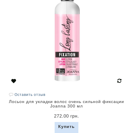
Оставить отзыв
Лосьон для укладки волос очень сильной фиксации
Joanna 300 мл
272.00 грн.
Купить