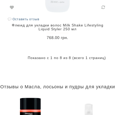
Оставить отзыв
Флюид для укладки волос Milk Shake Lifestyling
Liquid Styler 250 мл
768.00 грн.
Показано с 1 по 8 из 8 (всего 1 страниц)
Отзывы о Масла, лосьоны и пудры для укладки