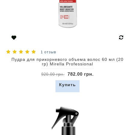
1 отзыв
Пудра для прикорневого объема волос 60 мл (20
гр) Mirella Professional
782.00 грн.
920.00 грн.
Купить