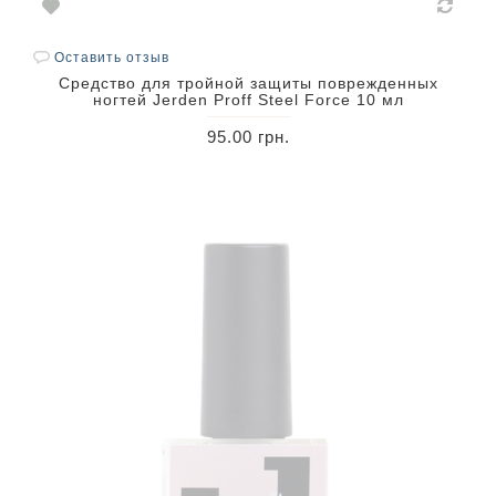
Оставить отзыв
Средство для тройной защиты поврежденных
ногтей Jerden Proff Steel Force 10 мл
95.00 грн.