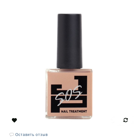
Оставить отзыв