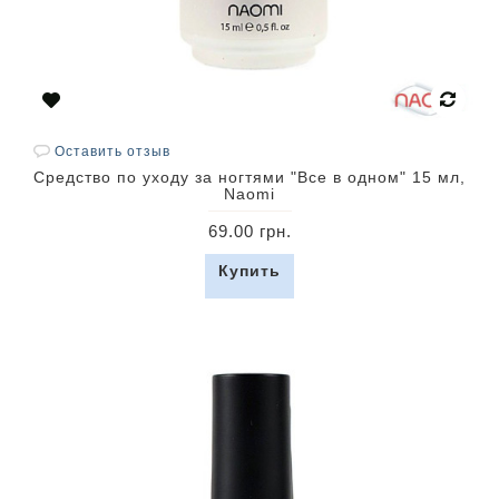
Оставить отзыв
Средство по уходу за ногтями "Все в одном" 15 мл,
Naomi
69.00 грн.
Купить