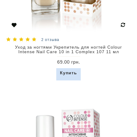
2 отзыва
Уход за ногтями Укрепитель для ногтей Colour
Intense Nail Care 10 in 1 Complex 107 11 мл
69.00 грн.
Купить