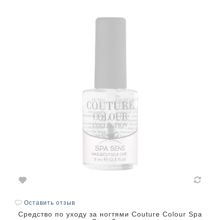
Оставить отзыв
Средство по уходу за ногтями Couture Colour Spa