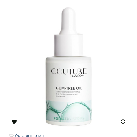
Оставить отзыв