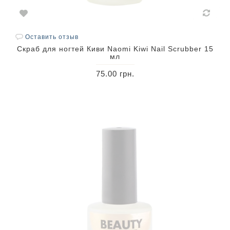
Оставить отзыв
Скраб для ногтей Киви Naomi Kiwi Nail Scrubber 15
мл
75.00 грн.