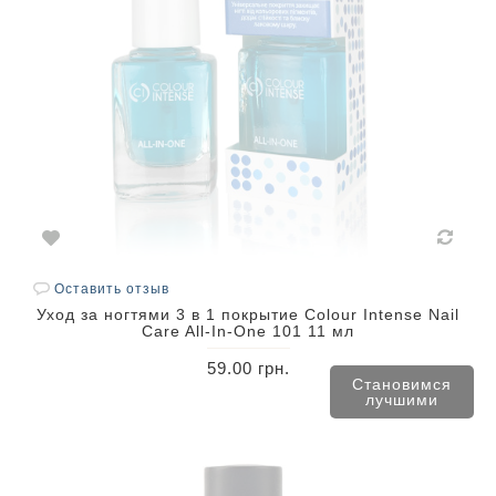
Оставить отзыв
Уход за ногтями 3 в 1 покрытие Colour Intense Nail
Care All-In-One 101 11 мл
59.00 грн.
Становимся
лучшими