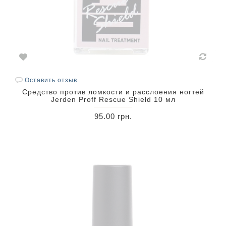
Оставить отзыв
Средство против ломкости и расслоения ногтей
Jerden Proff Rescue Shield 10 мл
95.00 грн.