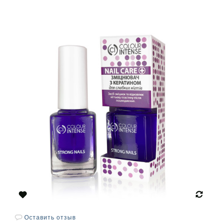
Оставить отзыв