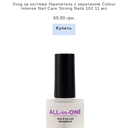
Уход за ногтями Укрепитель с кератином Colour
Intense Nail Care Strong Nails 102 11 мл
69.00 грн.
Купить