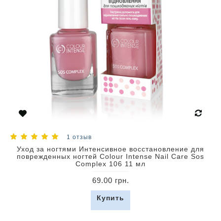
1 отзыв
Уход за ногтями Интенсивное восстановление для
поврежденных ногтей Colour Intense Nail Care Sos
Complex 106 11 мл
69.00 грн.
Купить