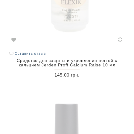
Оставить отзыв
Средство для защиты и укрепления ногтей с
кальцием Jerden Proff Calcium Raise 10 мл
145.00 грн.