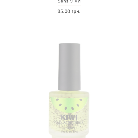
Sens 9 мл
95.00 грн.