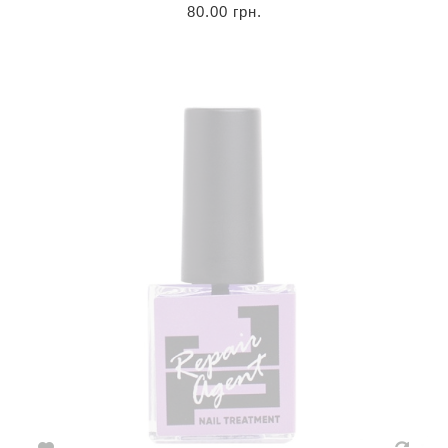
80.00 грн.