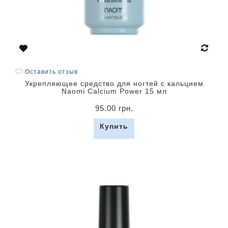
Оставить отзыв
Укрепляющее средство для ногтей с кальцием
Naomi Calcium Power 15 мл
95.00 грн.
Купить