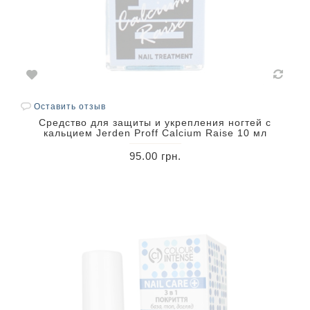
Оставить отзыв
Средство для защиты и укрепления ногтей с
кальцием Jerden Proff Calcium Raise 10 мл
95.00 грн.