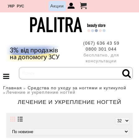
Акции
УКР
РУС
(067) 636 43 59
0800 301 044
бесплатно, для
консультации
Главная
Средства по уходу за ногтями и кутикулой
Лечение и укрепление ногтей
ЛЕЧЕНИЕ И УКРЕПЛЕНИЕ НОГТЕЙ