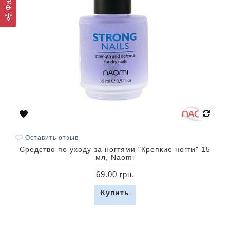
Оставить отзыв
Средство по уходу за ногтями "Крепкие ногти" 15
мл, Naomi
69.00 грн.
Купить