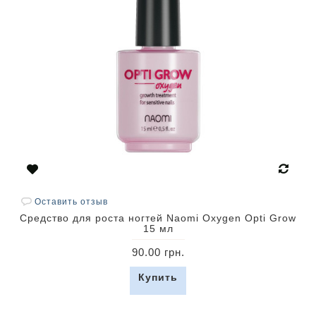
Оставить отзыв
Средство для роста ногтей Naomi Oxygen Opti Grow
15 мл
90.00 грн.
Купить