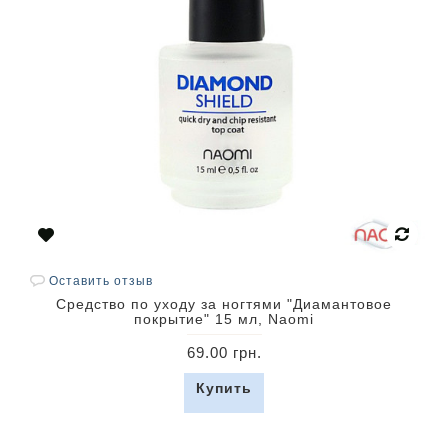
Оставить отзыв
Средство по уходу за ногтями "Диамантовое
покрытие" 15 мл, Naomi
69.00 грн.
Купить