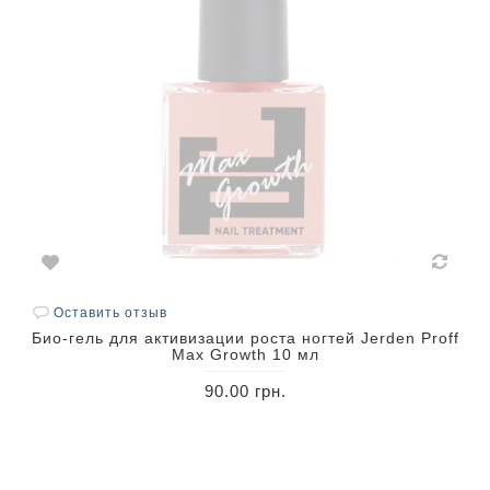
Оставить отзыв
Био-гель для активизации роста ногтей Jerden Proff
Max Growth 10 мл
90.00 грн.