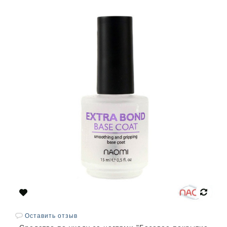
Оставить отзыв