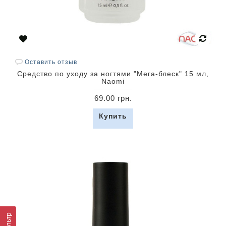
Оставить отзыв
Средство по уходу за ногтями "Мега-блеск" 15 мл,
Naomi
69.00 грн.
Купить
Фильтр