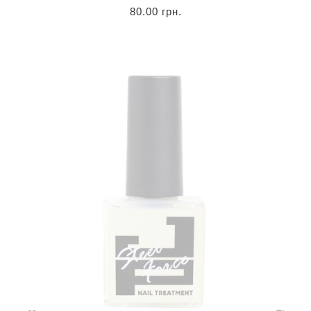
80.00 грн.