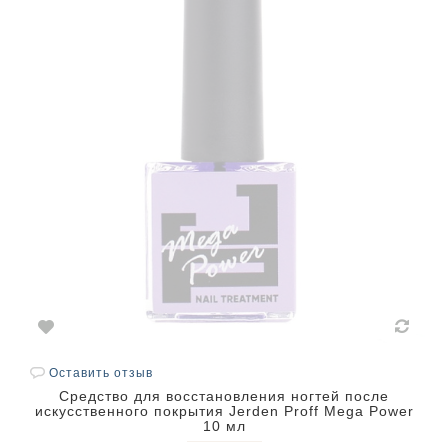
Оставить отзыв
Средство для восстановления ногтей после
искусственного покрытия Jerden Proff Mega Power
10 мл