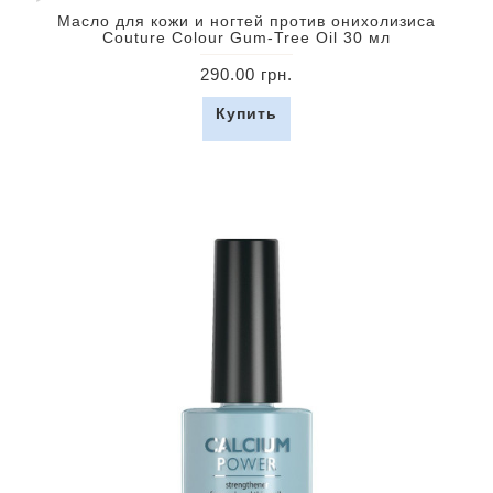
Масло для кожи и ногтей против онихолизиса
Couture Colour Gum-Tree Oil 30 мл
290.00 грн.
Купить