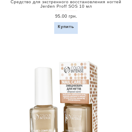
Средство для экстренного восстановления ногтей
Jerden Proff SOS 10 мл
95.00 грн.
Купить