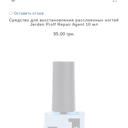
Оставить отзыв
Средство для восстановления расслоенных ногтей
Jerden Proff Repair Agent 10 мл
95.00 грн.