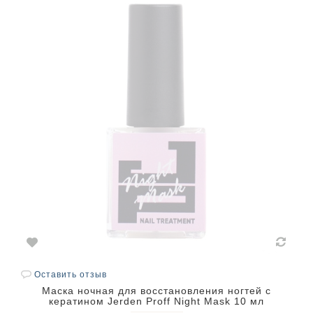
Оставить отзыв
Маска ночная для восстановления ногтей с
кератином Jerden Proff Night Mask 10 мл