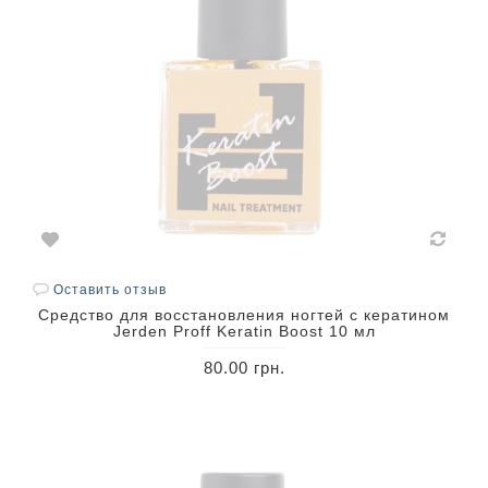
Оставить отзыв
Средство для восстановления ногтей с кератином
Jerden Proff Keratin Boost 10 мл
80.00 грн.