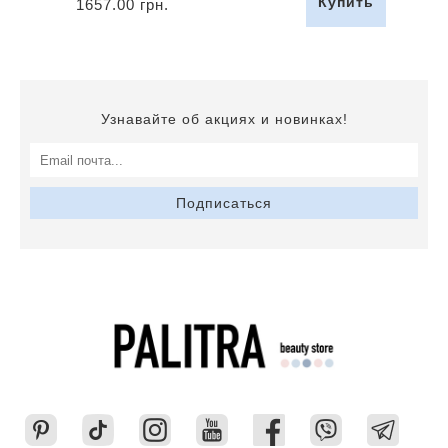
Купить
1657.00 грн.
Узнавайте об акциях и новинках!
Подписаться