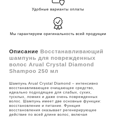
Удобные варианты оплаты
Мы гарантируем оригинальность всей продукции
Описание
Восстанавливающий
шампунь для поврежденных
волос Arual Crystal Diamond
Shampoo 250 мл
Шампунь Arual Crystal Diamond – интенсивно
восстанавливающее очищающее средство,
идеально подходящее для слабых, сухих,
тусклых, ломких и даже очень поврежденных
волос. Шампунь имеет две основные функции:
восстановление и питание. Функция
восстановления оказывает регенерирующее
действие по всей длине волос, включая