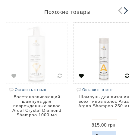
Похожие товары
Оставить отзыв
Оставить отзыв
Восстанавливающий
Шампунь для питания
шампунь для
всех типов волос Arual
поврежденных волос
Argan Shampoo 250 мл
Arual Crystal Diamond
Shampoo 1000 мл
815.00 грн.