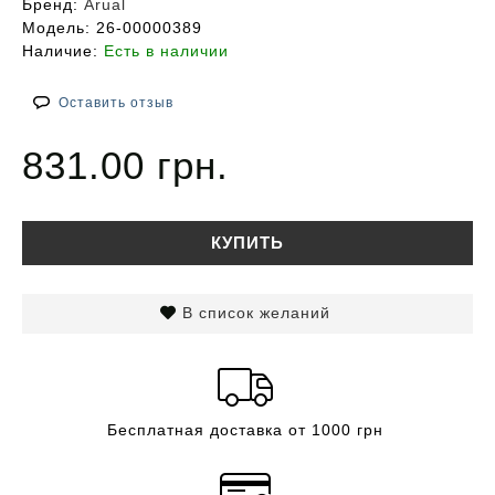
Бренд:
Arual
Модель:
26-00000389
Наличие:
Есть в наличии
Оставить отзыв
831.00 грн.
КУПИТЬ
В список желаний
Бесплатная доставка от 1000 грн