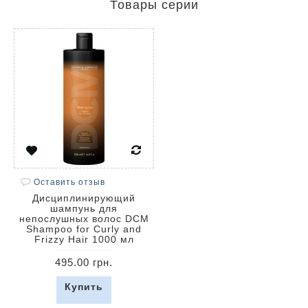
Товары серии
Оставить отзыв
Дисциплинирующий
шампунь для
непослушных волос DCM
Shampoo for Curly and
Frizzy Hair 1000 мл
495.00 грн.
Купить