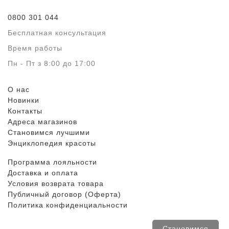
0800 301 044
Бесплатная консультация
Время работы
Пн - Пт з 8:00 до 17:00
О нас
Новинки
Контакты
Адреса магазинов
Становимся лучшими
Энциклопедия красоты
Программа лояльности
Доставка и оплата
Условия возврата товара
Публичный договор (Оферта)
Политика конфиденциальности
Становимся