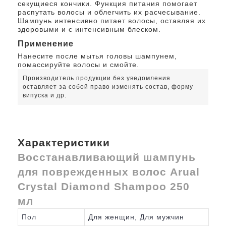
секущиеся кончики. Функция питания помогает
распутать волосы и облегчить их расчесывание.
Шампунь интенсивно питает волосы, оставляя их
здоровыми и с интенсивным блеском.
Применение
Нанесите после мытья головы шампунем,
помассируйте волосы и смойте.
Производитель продукции без уведомления
оставляет за собой право изменять состав, форму
випуска и др.
Характеристики
Восстанавливающий шампунь
для поврежденных волос Arual
Crystal Diamond Shampoo 250
мл
Пол
Для женщин, Для мужчин