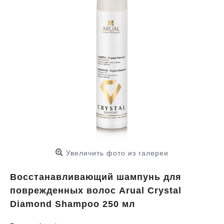
Увеличить фото из галереи
Восстанавливающий шампунь для
поврежденных волос Arual Crystal
Diamond Shampoo 250 мл