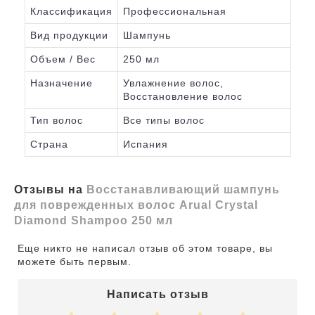
Классификация
Профессиональная
Вид продукции
Шампунь
Объем / Вес
250 мл
Назначение
Увлажнение волос,
Восстановление волос
Тип волос
Все типы волос
Страна
Испания
Отзывы на
Восстанавливающий шампунь
для поврежденных волос Arual Crystal
Diamond Shampoo 250 мл
Еще никто не написал отзыв об этом товаре, вы
можете быть первым.
Написать отзыв