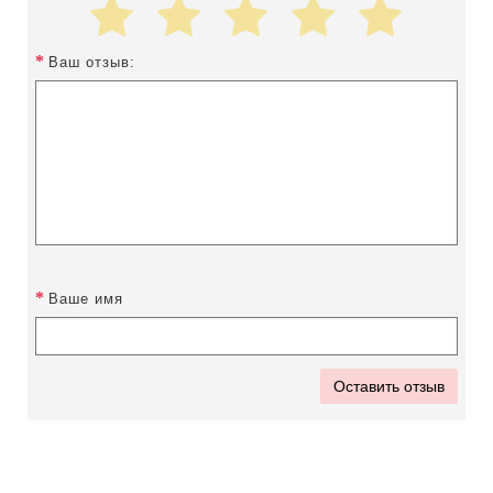
Ваш отзыв:
Ваше имя
Оставить отзыв