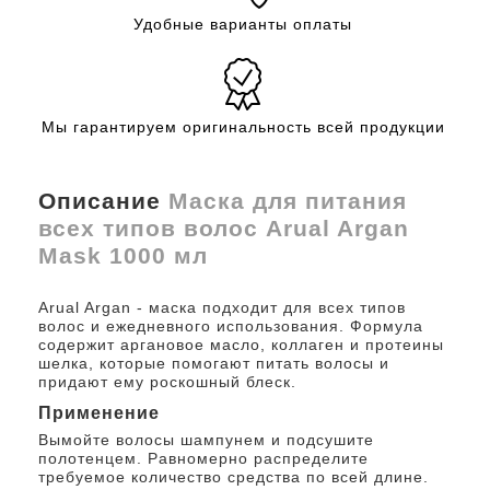
Удобные варианты оплаты
Мы гарантируем оригинальность всей продукции
Описание
Маска для питания
всех типов волос Arual Argan
Mask 1000 мл
Arual Argan - маска подходит для всех типов
волос и ежедневного использования. Формула
содержит аргановое масло, коллаген и протеины
шелка, которые помогают питать волосы и
придают ему роскошный блеск.
Применение
Вымойте волосы шампунем и подсушите
полотенцем. Равномерно распределите
требуемое количество средства по всей длине.