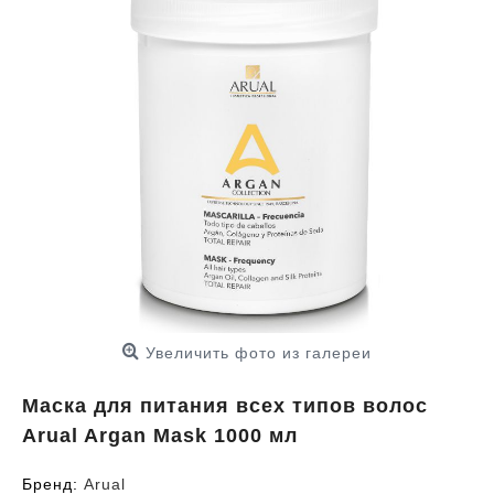
Увеличить фото из галереи
Маска для питания всех типов волос
Arual Argan Mask 1000 мл
Бренд:
Arual