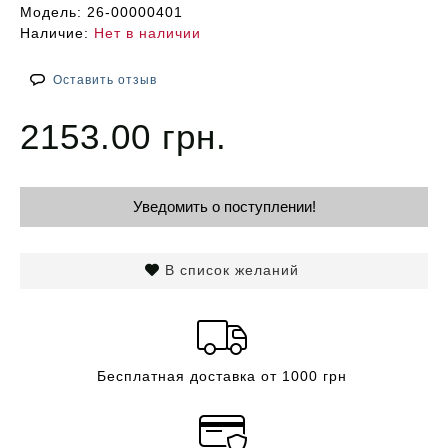
Модель:
26-00000401
Наличие:
Нет в наличии
Оставить отзыв
2153.00 грн.
Уведомить о поступлении!
В список желаний
Бесплатная доставка от 1000 грн