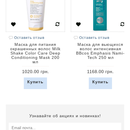
Оставить отзыв
Оставить отзыв
Маска для питания
Маска для вьющихся
окрашенных волос Milk
волос интенсивная
Shake Color Care Deep
BBcos Emphasis Nami-
Conditioning Mask 200
Tech 250 мл
мл
1020.00 грн.
1168.00 грн.
Купить
Купить
Узнавайте об акциях и новинках!