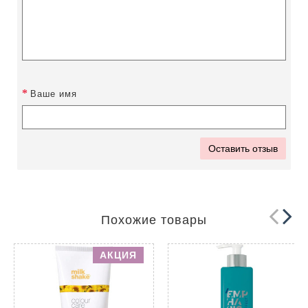
Ваше имя
Оставить отзыв
Похожие товары
АКЦИЯ