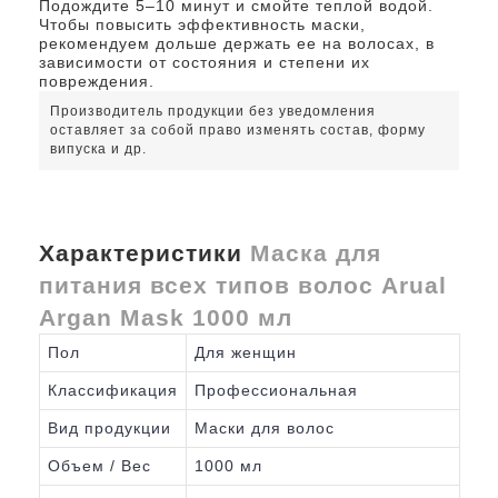
Подождите 5–10 минут и смойте теплой водой.
Чтобы повысить эффективность маски,
рекомендуем дольше держать ее на волосах, в
зависимости от состояния и степени их
повреждения.
Производитель продукции без уведомления
оставляет за собой право изменять состав, форму
випуска и др.
Характеристики
Маска для
питания всех типов волос Arual
Argan Mask 1000 мл
Пол
Для женщин
Классификация
Профессиональная
Вид продукции
Маски для волос
Объем / Вес
1000 мл