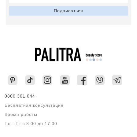
Подписаться
0800 301 044
Бесплатная консультация
Время работы
Пн - Пт з 8:00 до 17:00