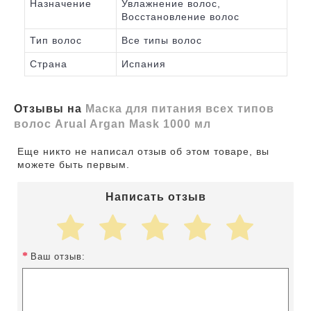
Назначение
Увлажнение волос,
Восстановление волос
Тип волос
Все типы волос
Страна
Испания
Отзывы на
Маска для питания всех типов
волос Arual Argan Mask 1000 мл
Еще никто не написал отзыв об этом товаре, вы
можете быть первым.
Написать отзыв
Ваш отзыв: