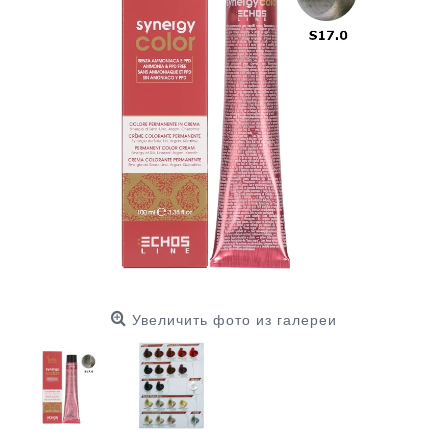
Увеличить фото из галереи