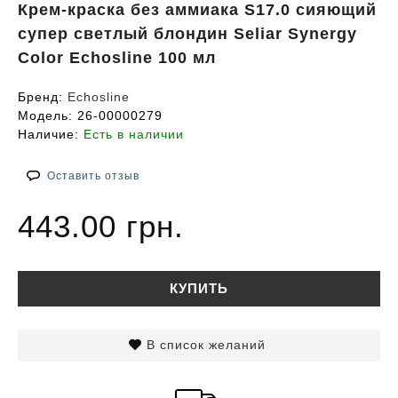
Крем-краска без аммиака S17.0 сияющий
супер светлый блондин Seliar Synergy
Color Echosline 100 мл
Бренд:
Echosline
Модель:
26-00000279
Наличие:
Есть в наличии
Оставить отзыв
443.00 грн.
КУПИТЬ
В список желаний