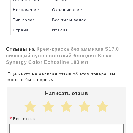
Назначение
Окрашивание
Тип волос
Все типы волос
Страна
Италия
Отзывы на
Крем-краска без аммиака S17.0
сияющий супер светлый блондин Seliar
Synergy Color Echosline 100 мл
Еще никто не написал отзыв об этом товаре, вы
можете быть первым.
Написать отзыв
Ваш отзыв: