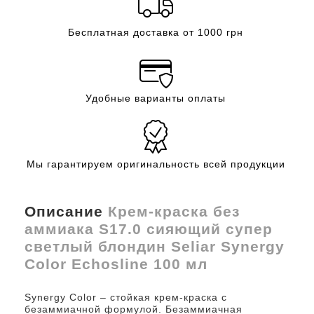
Бесплатная доставка от 1000 грн
Удобные варианты оплаты
Мы гарантируем оригинальность всей продукции
Описание
Крем-краска без
аммиака S17.0 сияющий супер
светлый блондин Seliar Synergy
Color Echosline 100 мл
Synergy Color – стойкая крем-краска с
безаммиачной формулой. Безаммиачная