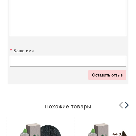
Ваше имя
Оставить отзыв
Похожие товары