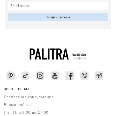
Подписаться
0800 301 044
Бесплатная консультация
Время работы
Пн - Пт з 8:00 до 17:00