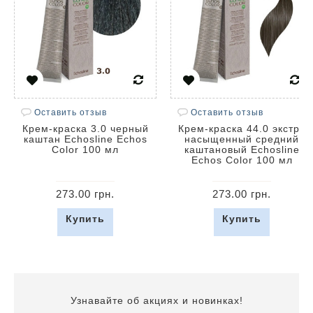
Оставить отзыв
Оставить отзыв
Крем-краска 3.0 черный
Крем-краска 44.0 экстра
каштан Echosline Echos
насыщенный средний
Color 100 мл
каштановый Echosline
Echos Color 100 мл
273.00 грн.
273.00 грн.
Купить
Купить
Узнавайте об акциях и новинках!