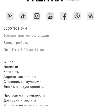
0800 301 044
Бесплатная консультация
Время работы
Пн - Пт з 8:00 до 17:00
О нас
Новинки
Контакты
Адреса магазинов
Становимся лучшими
Энциклопедия красоты
Программа лояльности
Доставка и оплата
Условия возврата товара