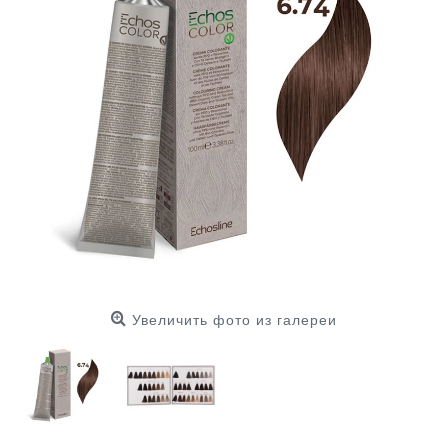
Увеличить фото из галереи