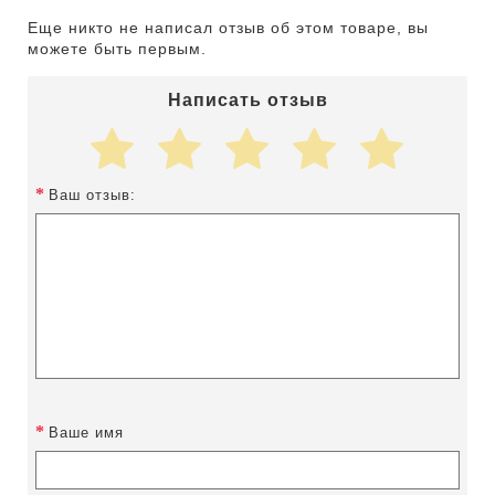
Еще никто не написал отзыв об этом товаре, вы
можете быть первым.
Написать отзыв
Ваш отзыв:
Ваше имя