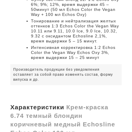
6%; 9%; 12%, время выдержки 45 –
50минут (50 мл Echos Color the Vegan
Way + 100 мл Echos Oxy)
Тонирование и нейтрализация желтых
оттенков 1:3 Echos Color the Vegan Way
10.11 или 9.11, 10.0 Ice, 9.0 Ice, 10.32,
9.32 с оксидантом Echosline 2,1%,
время выдержки 5 – 15 минут.
Интенсивная корректировка 1:2 Echos
Color the Vegan Way Echos Oxy 3%,
время выдержки 15 – 25 минут
Производитель продукции без уведомления
оставляет за собой право изменять состав, форму
випуска и др.
Характеристики
Крем-краска
6.74 темный блондин
коричневый медный Echosline