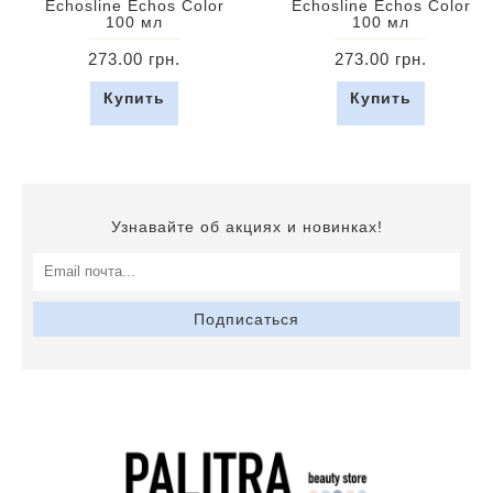
Echosline Echos Color
Echosline Echos Color
100 мл
100 мл
273.00 грн.
273.00 грн.
Купить
Купить
Узнавайте об акциях и новинках!
Подписаться