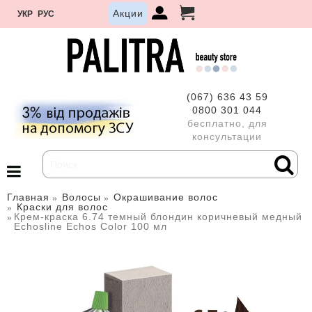
Акции
УКР
РУС
(067) 636 43 59
0800 301 044
бесплатно, для
консультации
Главная
Волосы
Окрашивание волос
Краски для волос
Крем-краска 6.74 темный блондин коричневый медный
Echosline Echos Color 100 мл