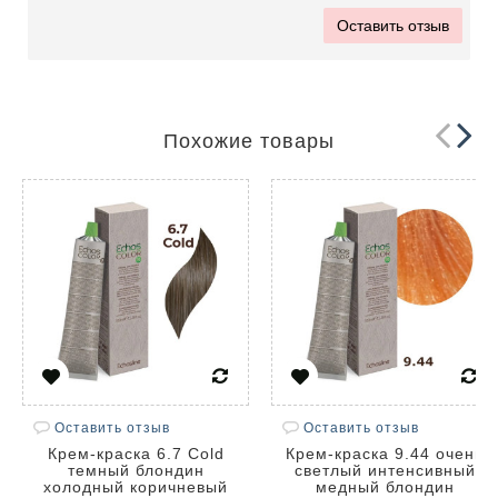
Оставить отзыв
Похожие товары
Оставить отзыв
Оставить отзыв
Крем-краска 6.7 Cold
Крем-краска 9.44 очень
темный блондин
светлый интенсивный
холодный коричневый
медный блондин