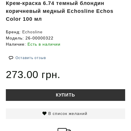
Крем-краска 6.74 темный блондин
коричневый медный Echosline Echos
Color 100 мл
Бренд:
Echosline
Модель:
26-00000322
Наличие:
Есть в наличии
Оставить отзыв
273.00 грн.
КУПИТЬ
В список желаний