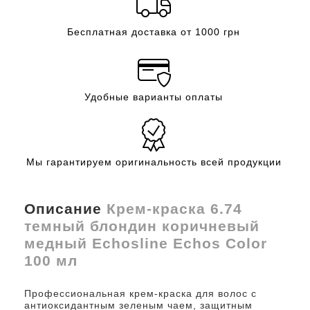
Бесплатная доставка от 1000 грн
Удобные варианты оплаты
Мы гарантируем оригинальность всей продукции
Описание
Крем-краска 6.74
темный блондин коричневый
медный Echosline Echos Color
100 мл
Профессиональная крем-краска для волос с
антиоксидантным зеленым чаем, защитным