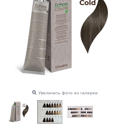
Увеличить фото из галереи