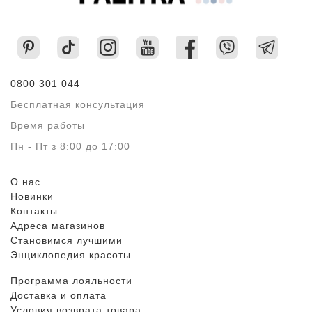
0800 301 044
Бесплатная консультация
Время работы
Пн - Пт з 8:00 до 17:00
О нас
Новинки
Контакты
Адреса магазинов
Становимся лучшими
Энциклопедия красоты
Программа лояльности
Доставка и оплата
Условия возврата товара