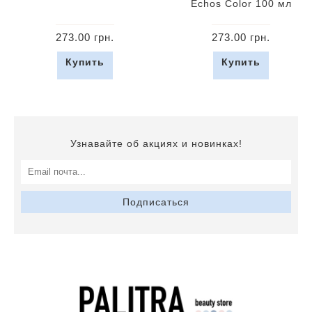
Echos Color 100 мл
273.00 грн.
273.00 грн.
Купить
Купить
Узнавайте об акциях и новинках!
Подписаться