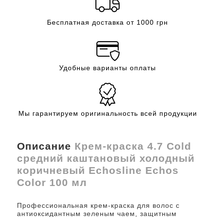
Бесплатная доставка от 1000 грн
Удобные варианты оплаты
Мы гарантируем оригинальность всей продукции
Описание
Крем-краска 4.7 Cold
средний каштановый холодный
коричневый Echosline Echos
Color 100 мл
Профессиональная крем-краска для волос с
антиоксидантным зеленым чаем, защитным