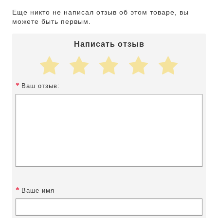
Еще никто не написал отзыв об этом товаре, вы
можете быть первым.
Написать отзыв
Ваш отзыв:
Ваше имя