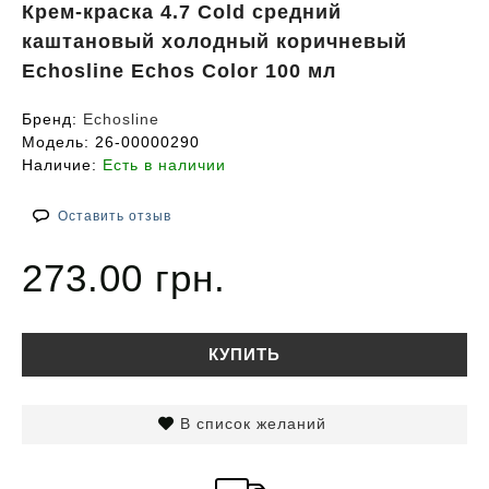
Крем-краска 4.7 Cold средний
каштановый холодный коричневый
Echosline Echos Color 100 мл
Бренд:
Echosline
Модель:
26-00000290
Наличие:
Есть в наличии
Оставить отзыв
273.00 грн.
КУПИТЬ
В список желаний