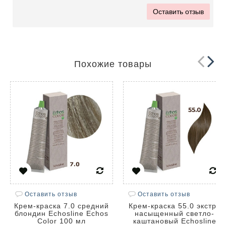
Оставить отзыв
Похожие товары
Оставить отзыв
Оставить отзыв
Крем-краска 7.0 средний
Крем-краска 55.0 экстра
блондин Echosline Echos
насыщенный светло-
Color 100 мл
каштановый Echosline