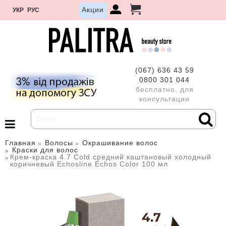
Акции
УКР
РУС
(067) 636 43 59
0800 301 044
бесплатно, для
консультации
Главная
Волосы
Окрашивание волос
Краски для волос
Крем-краска 4.7 Cold средний каштановый холодный
коричневый Echosline Echos Color 100 мл