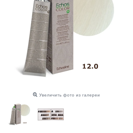
Увеличить фото из галереи