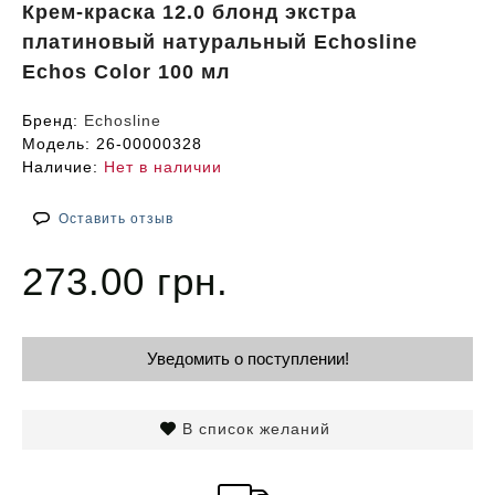
Крем-краска 12.0 блонд экстра
платиновый натуральный Echosline
Echos Color 100 мл
Бренд:
Echosline
Модель:
26-00000328
Наличие:
Нет в наличии
Оставить отзыв
273.00 грн.
Уведомить о поступлении!
В список желаний