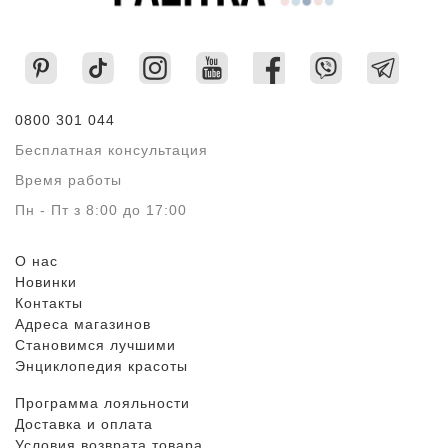
0800 301 044
Бесплатная консультация
Время работы
Пн - Пт з 8:00 до 17:00
О нас
Новинки
Контакты
Адреса магазинов
Становимся лучшими
Энциклопедия красоты
Программа лояльности
Доставка и оплата
Условия возврата товара