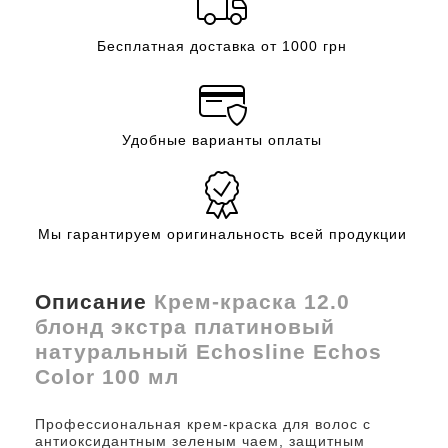
Бесплатная доставка от 1000 грн
Удобные варианты оплаты
Мы гарантируем оригинальность всей продукции
Описание
Крем-краска 12.0
блонд экстра платиновый
натуральный Echosline Echos
Color 100 мл
Профессиональная крем-краска для волос с
антиоксидантным зеленым чаем, защитным