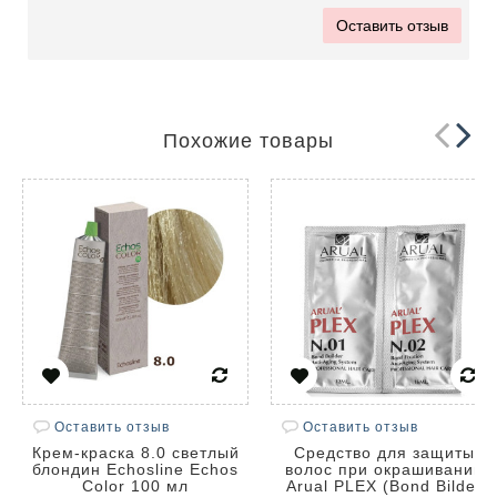
Оставить отзыв
Похожие товары
Оставить отзыв
Оставить отзыв
Крем-краска 8.0 светлый
Средство для защиты
блондин Echosline Echos
волос при окрашивании
Color 100 мл
Arual PLEX (Bond Bilder