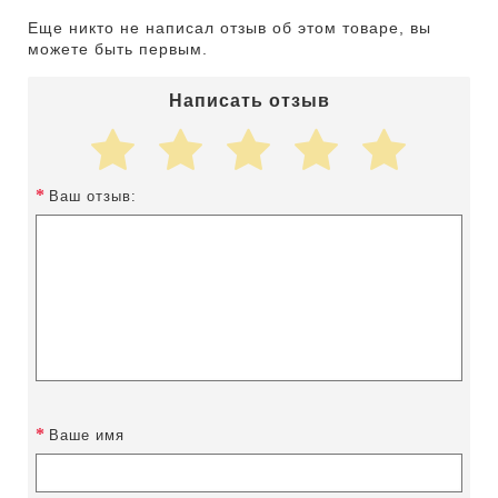
Еще никто не написал отзыв об этом товаре, вы
можете быть первым.
Написать отзыв
Ваш отзыв:
Ваше имя