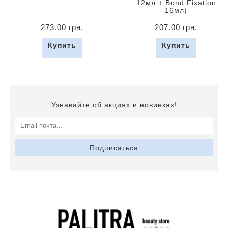
12мл + Bond Fixation
16мл)
273.00 грн.
207.00 грн.
Купить
Купить
Узнавайте об акциях и новинках!
Подписаться