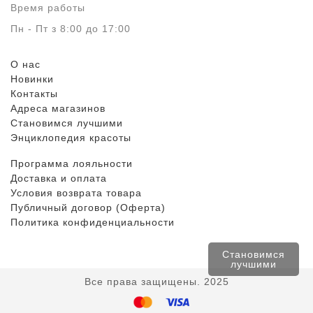
Время работы
Пн - Пт з 8:00 до 17:00
О нас
Новинки
Контакты
Адреса магазинов
Становимся лучшими
Энциклопедия красоты
Программа лояльности
Доставка и оплата
Условия возврата товара
Публичный договор (Оферта)
Политика конфиденциальности
Становимся
лучшими
Все права защищены. 2025