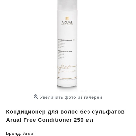
Увеличить фото из галереи
Кондиционер для волос без сульфатов
Arual Free Conditioner 250 мл
Бренд:
Arual