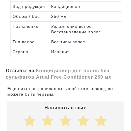
Вид продукции
Кондиционер
Объем / Вес
250 мл
Назначение
Увлажнение волос,
Восстановление волос
Тип волос
Все типы волос
Страна
Испания
Отзывы на
Кондиционер для волос без
сульфатов Arual Free Conditioner 250 мл
Еще никто не написал отзыв об этом товаре, вы
можете быть первым.
Написать отзыв