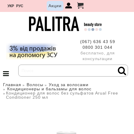
Акции
УКР
РУС
(067) 636 43 59
0800 301 044
бесплатно, для
консультации
Главная
Волосы
Уход за волосами
Кондиционеры и бальзамы для волос
Кондиционер для волос без сульфатов Arual Free
Conditioner 250 мл