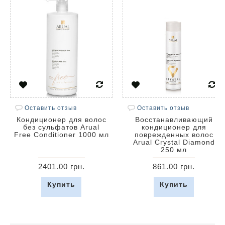
Оставить отзыв
Оставить отзыв
Кондиционер для волос
Восстанавливающий
без сульфатов Arual
кондиционер для
Free Conditioner 1000 мл
поврежденных волос
Arual Crystal Diamond
250 мл
2401.00 грн.
861.00 грн.
Купить
Купить