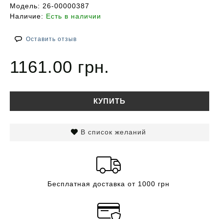
Модель:
26-00000387
Наличие:
Есть в наличии
Оставить отзыв
1161.00 грн.
КУПИТЬ
В список желаний
Бесплатная доставка от 1000 грн