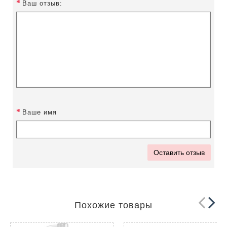
Ваш отзыв:
Ваше имя
Оставить отзыв
Похожие товары