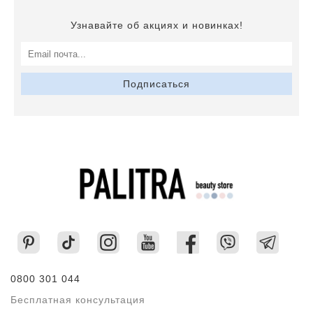
Узнавайте об акциях и новинках!
Подписаться
0800 301 044
Бесплатная консультация