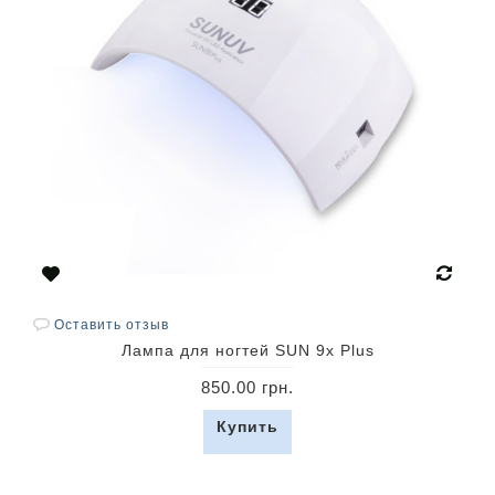
Оставить отзыв
Лампа для ногтей SUN 9x Plus
850.00 грн.
Купить