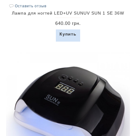
Оставить отзыв
Лампа для ногтей LED+UV SUNUV SUN 1 SE 36W
640.00 грн.
Купить