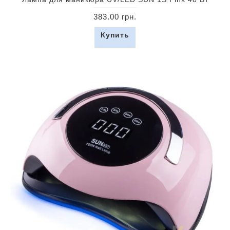
383.00 грн.
Купить