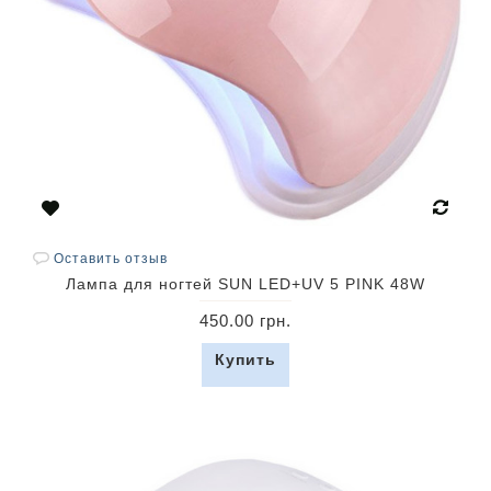
Оставить отзыв
Лампа для ногтей SUN LED+UV 5 PINK 48W
450.00 грн.
Купить