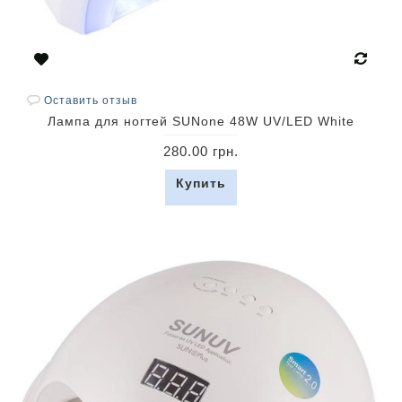
Оставить отзыв
Лампа для ногтей SUNone 48W UV/LED White
280.00 грн.
Купить