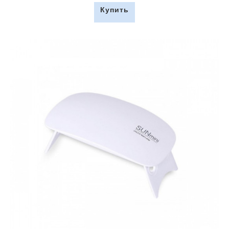
Купить