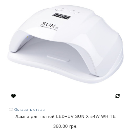
Оставить отзыв
Лампа для ногтей LED+UV SUN X 54W WHITE
360.00 грн.