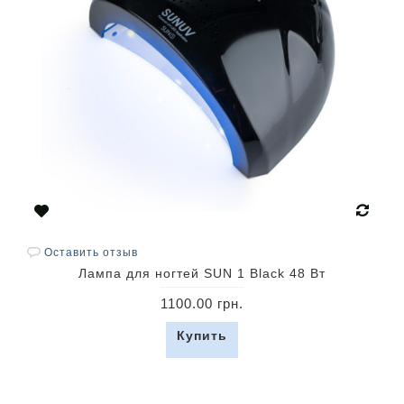
Оставить отзыв
Лампа для ногтей SUN 1 Black 48 Вт
1100.00 грн.
Купить