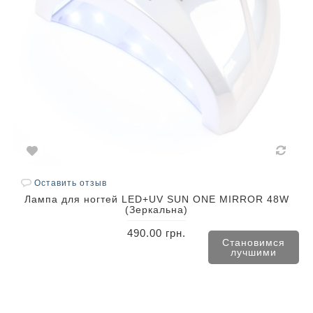
Оставить отзыв
Лампа для ногтей LED+UV SUN ONE MIRROR 48W
(Зеркальна)
490.00 грн.
Становимся
лучшими