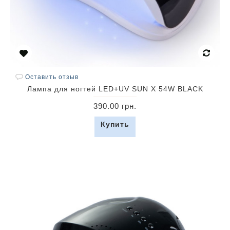
Оставить отзыв
Лампа для ногтей LED+UV SUN X 54W BLACK
390.00 грн.
Купить