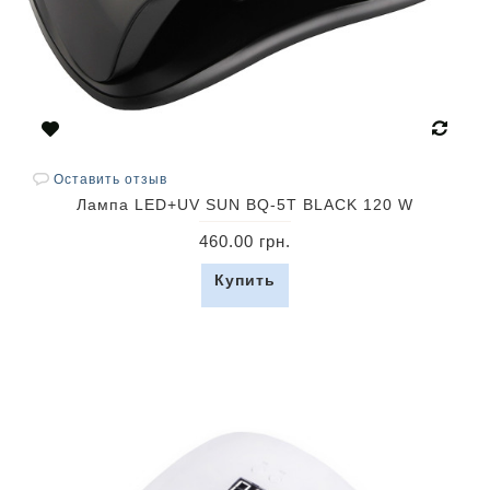
Оставить отзыв
Лампа LED+UV SUN BQ-5T BLACK 120 W
460.00 грн.
Купить