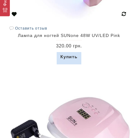
Оставить отзыв
Лампа для ногтей SUNone 48W UV/LED Pink
320.00 грн.
Купить