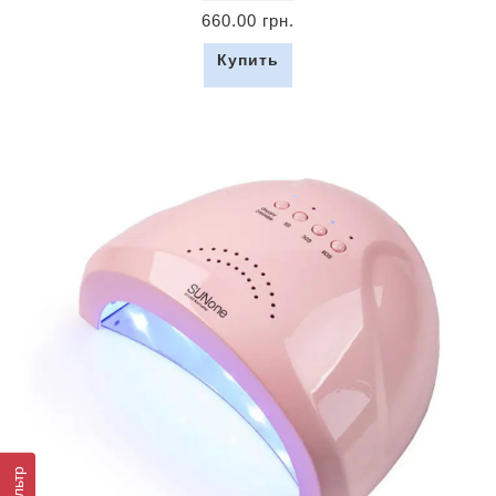
660.00 грн.
Купить
Фильтр