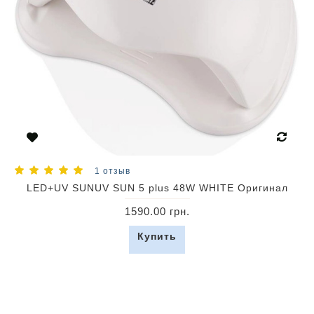
1 отзыв
LED+UV SUNUV SUN 5 plus 48W WHITE Оригинал
1590.00 грн.
Купить