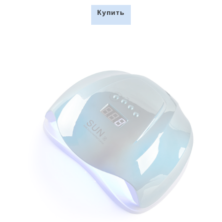
Купить