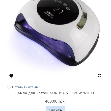
Оставить отзыв
Лампа для ногтей SUN BQ-5T 120W WHITE
460.00 грн.
Купить