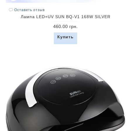
Оставить отзыв
Лампа LED+UV SUN BQ-V1 168W SILVER
460.00 грн.
Купить