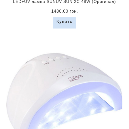
LED+UV лампа SUNUV SUN 2C 48W (Оригинал)
1480.00 грн.
Купить