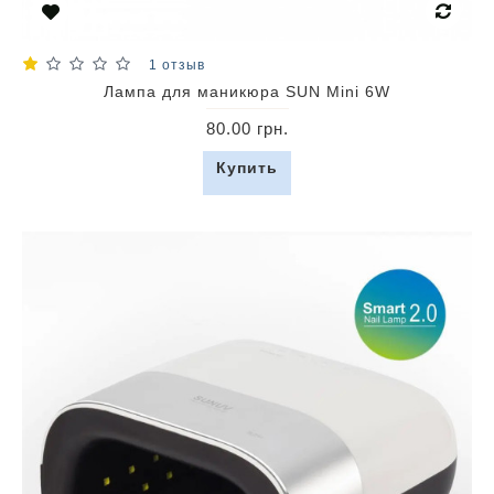
1 отзыв
Лампа для маникюра SUN Mini 6W
80.00 грн.
Купить