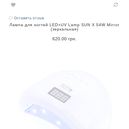
Оставить отзыв
Лампа для ногтей LED+UV Lamp SUN X 54W Mirror
(зеркальная)
620.00 грн.