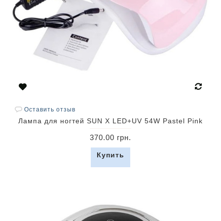
Оставить отзыв
Лампа для ногтей SUN X LED+UV 54W Pastel Pink
370.00 грн.
Купить