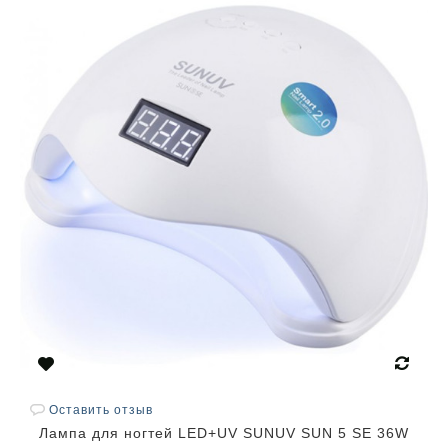
Оставить отзыв
Лампа для ногтей LED+UV SUNUV SUN 5 SE 36W