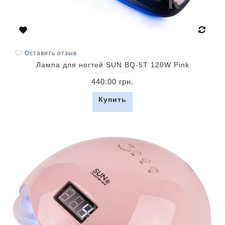
Оставить отзыв
Лампа для ногтей SUN BQ-5T 120W Pink
440.00 грн.
Купить