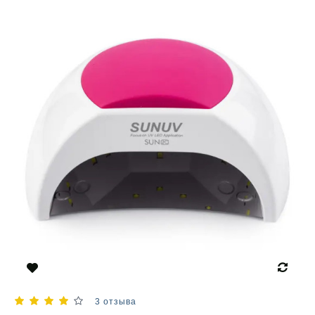
3 отзыва