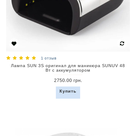
1 отзыв
Лампа SUN 3S оригинал для маникюра SUNUV 48
Вт с аккумулятором
2750.00 грн.
Купить