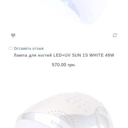
Оставить отзыв
Лампа для ногтей LED+UV SUN 1S WHITE 48W
570.00 грн.