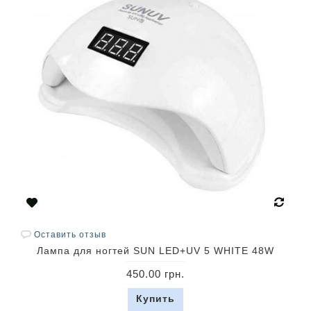
Оставить отзыв
Лампа для ногтей SUN LED+UV 5 WHITE 48W
450.00 грн.
Купить