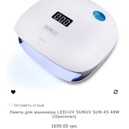
Оставить отзыв
Лампа для маникюра LED+UV SUNUV SUN 4S 48W
(Оригинал)
1699.00 грн.