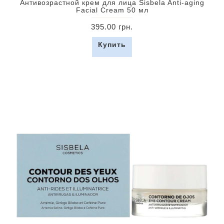
Антивозрастной крем для лица Sisbela Anti-aging
Facial Cream 50 мл
395.00 грн.
Купить