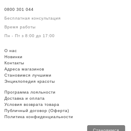
0800 301 044
Бесплатная консультация
Время работы
Пн - Пт з 8:00 до 17:00
О нас
Новинки
Контакты
Адреса магазинов
Становимся лучшими
Энциклопедия красоты
Программа лояльности
Доставка и оплата
Условия возврата товара
Публичный договор (Оферта)
Политика конфиденциальности
Становимся