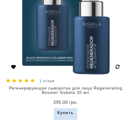
1 отзыв
Регенерирующая сыворотка для лица Regenerating
Booster Sisbela 30 мл
395.00 грн.
Купить