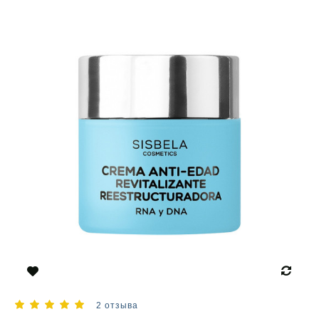
2 отзыва