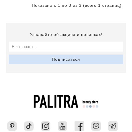
Показано с 1 по 3 из 3 (всего 1 страниц)
Узнавайте об акциях и новинках!
Подписаться