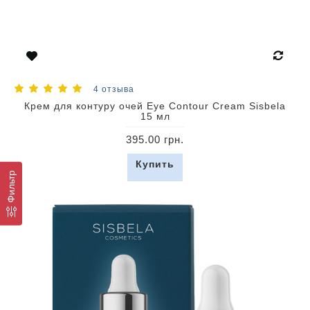
4 отзыва
Крем для контуру очей Eye Contour Cream Sisbela
15 мл
395.00 грн.
Купить
Фильтр