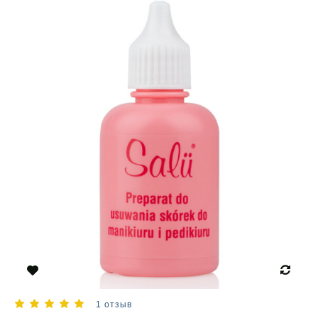
1 отзыв