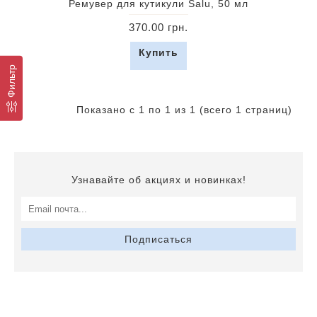
Ремувер для кутикули Salu, 50 мл
370.00 грн.
Купить
Фильтр
Показано с 1 по 1 из 1 (всего 1 страниц)
Узнавайте об акциях и новинках!
Подписаться