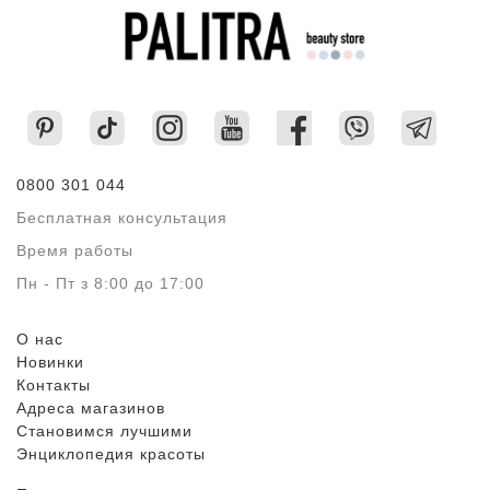
0800 301 044
Бесплатная консультация
Время работы
Пн - Пт з 8:00 до 17:00
О нас
Новинки
Контакты
Адреса магазинов
Становимся лучшими
Энциклопедия красоты