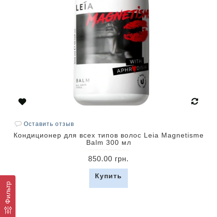
Оставить отзыв
Кондиционер для всех типов волос Leia Magnetisme
Balm 300 мл
850.00 грн.
Купить
Фильтр