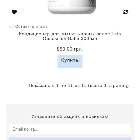
Оставить отзыв
Кондиционер для мытья жирных волос Leia
Obsession Balm 300 мл
850.00 грн.
Купить
Показано с 1 по 11 из 11 (всего 1 страниц)
Узнавайте об акциях и новинках!