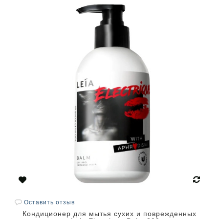
Оставить отзыв
Кондиционер для мытья сухих и поврежденных