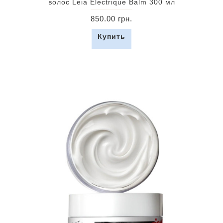
волос Leia Electrique Balm 300 мл
850.00 грн.
Купить