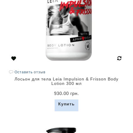
Оставить отзыв
Лосьон для тела Leia Impulsion & Frisson Body
Lotion 300 мл
930.00 грн.
Купить