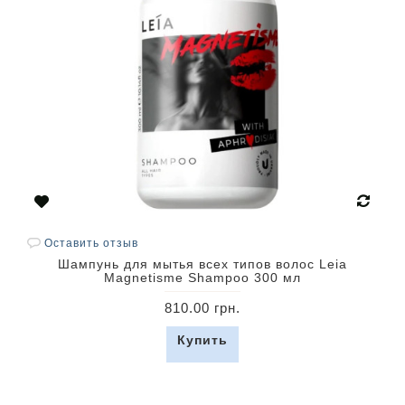
Оставить отзыв
Шампунь для мытья всех типов волос Leia
Magnetisme Shampoo 300 мл
810.00 грн.
Купить