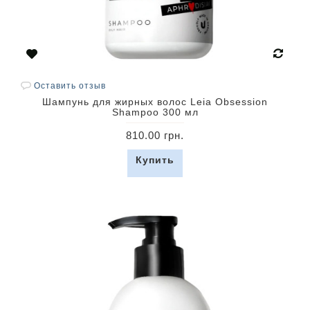
Оставить отзыв
Шампунь для жирных волос Leia Obsession
Shampoo 300 мл
810.00 грн.
Купить