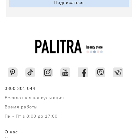
Подписаться
0800 301 044
Бесплатная консультация
Время работы
Пн - Пт з 8:00 до 17:00
О нас