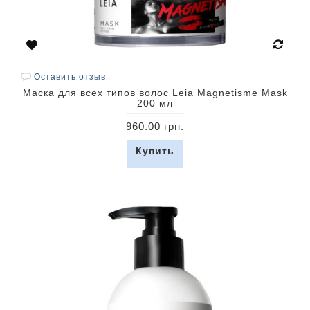
Оставить отзыв
Маска для всех типов волос Leia Magnetisme Mask
200 мл
960.00 грн.
Купить