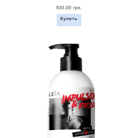
930.00 грн.
Купить