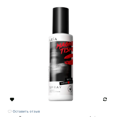
Оставить отзыв