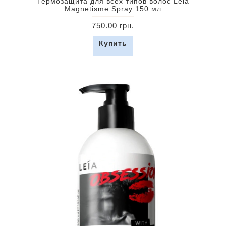
Термозащита для всех типов волос Leia
Magnetisme Spray 150 мл
750.00 грн.
Купить