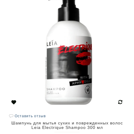
Оставить отзыв
Шампунь для мытья сухих и поврежденных волос
Leia Electrique Shampoo 300 мл