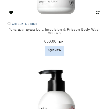
Оставить отзыв
Гель для душа Leia Impulsion & Frisson Body Wash
300 мл
650.00 грн.
Купить