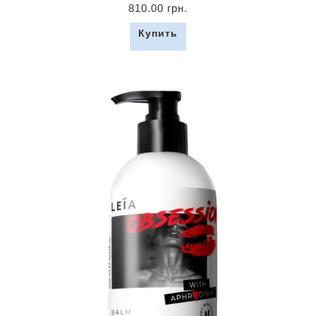
810.00 грн.
Купить