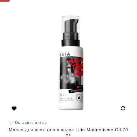
Оставить отзыв
Масло для всех типов волос Leia Magnetisme Oil 70
мл